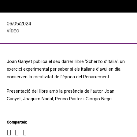
06/05/2024
VÍDEO
Joan Ganyet publica el seu darrer llibre ‘Scherzo d’Itàlia’, un
exercici experimental per saber si els italians d’avui en dia
conserven la creativitat de l’època del Renaixement.
Presentació del llibre amb la presència de l’autor Joan
Ganyet, Joaquim Nadal, Perico Pastor i Giorgio Negri.
Comparteix