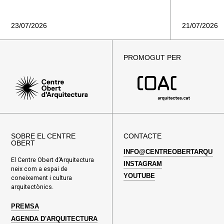
23/07/2026
21/07/2026
PROMOGUT PER
SOBRE EL CENTRE
CONTACTE
OBERT
INFO@CENTREOBERTARQUITE
El Centre Obert d’Arquitectura
INSTAGRAM
neix com a espai de
YOUTUBE
coneixement i cultura
arquitectònics.
PREMSA
AGENDA D'ARQUITECTURA