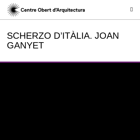
SCHERZO D’ITÀLIA. JOAN
GANYET