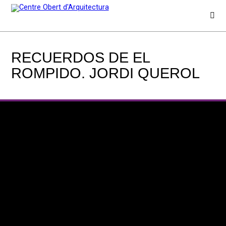
RECUERDOS DE EL
ROMPIDO. JORDI QUEROL