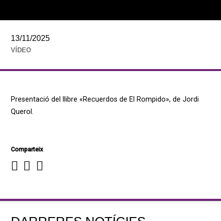
13/11/2025
VÍDEO
Presentació del llibre «Recuerdos de El Rompido», de Jordi
Querol.
Comparteix