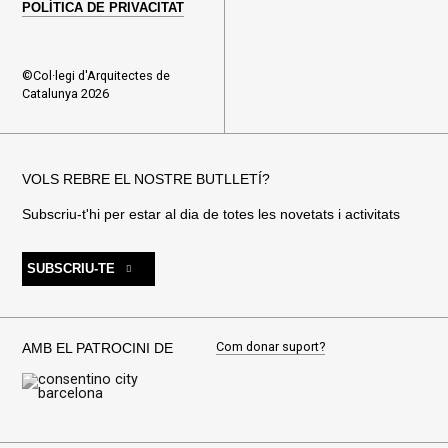
POLÍTICA DE PRIVACITAT
©Col·legi d'Arquitectes de
Catalunya 2026
VOLS REBRE EL NOSTRE BUTLLETÍ?
Subscriu-t'hi per estar al dia de totes les novetats i activitats
SUBSCRIU-TE
Com donar suport?
AMB EL PATROCINI DE