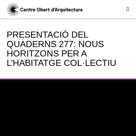
PRESENTACIÓ DEL
QUADERNS 277: NOUS
HORITZONS PER A
L’HABITATGE COL·LECTIU