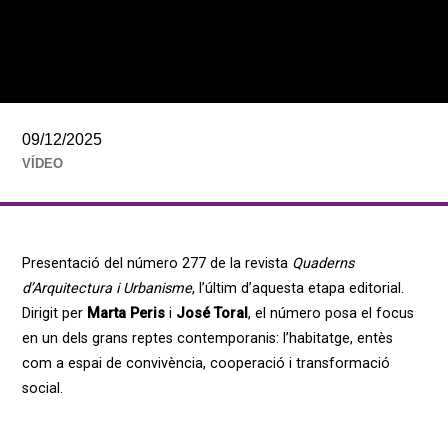
09/12/2025
VÍDEO
Presentació del número 277 de la revista
Quaderns
d’Arquitectura i Urbanisme
, l’últim d’aquesta etapa editorial.
Dirigit per
Marta Peris
i
José Toral
, el número posa el focus
en un dels grans reptes contemporanis: l’habitatge, entès
com a espai de convivència, cooperació i transformació
social.