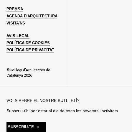
PREMSA
AGENDA D'ARQUITECTURA
VISITA'NS
AVIS LEGAL
POLÍTICA DE COOKIES
POLÍTICA DE PRIVACITAT
©Col·legi d'Arquitectes de
Catalunya 2026
VOLS REBRE EL NOSTRE BUTLLETÍ?
Subscriu-t'hi per estar al dia de totes les novetats i activitats
SUBSCRIU-TE