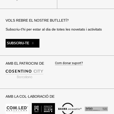
VOLS REBRE EL NOSTRE BUTLLETÍ?
Subscriu-t'hi per estar al dia de totes les novetats i activitats
SUBSCRIU-TE
Com donar suport?
AMB EL PATROCINI DE
AMB LA COL·LABORACIÓ DE