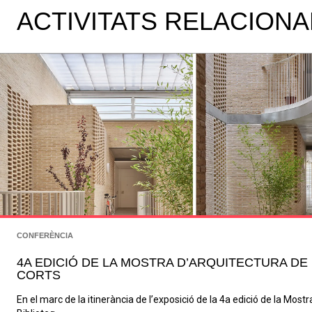
ACTIVITATS RELACION
CONFERÈNCIA
4A EDICIÓ DE LA MOSTRA D’ARQUITECTURA DE
CORTS
En el marc de la itinerància de l’exposició de la 4a edició de la Most