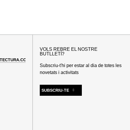
VOLS REBRE EL NOSTRE
BUTLLETÍ?
TECTURA.COM
Subscriu-t'hi per estar al dia de totes les
novetats i activitats
SUBSCRIU-TE