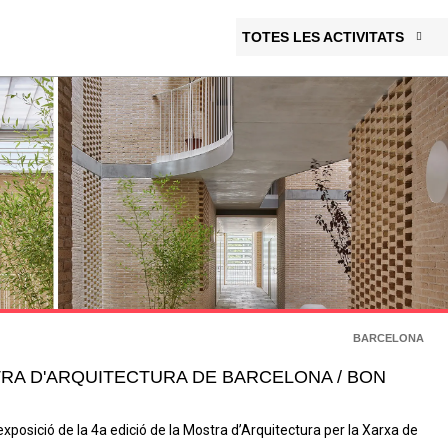
TOTES LES ACTIVITATS
BARCELONA
TRA D'ARQUITECTURA DE BARCELONA / BON
’exposició de la 4a edició de la Mostra d’Arquitectura per la Xarxa de