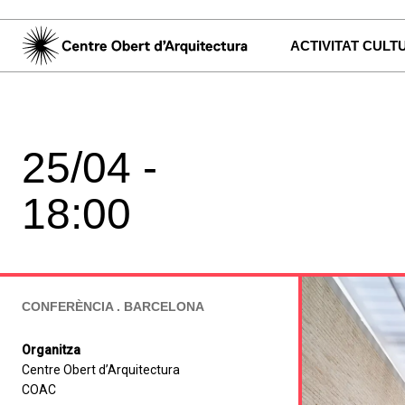
ACTIVITAT CULT
25/04 -
18:00
CONFERÈNCIA . BARCELONA
Organitza
Centre Obert d’Arquitectura
COAC