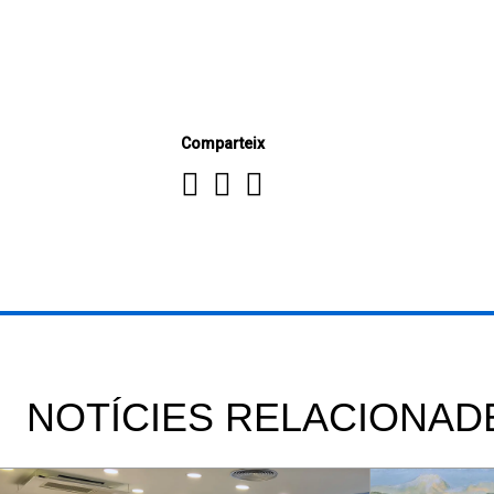
Comparteix
NOTÍCIES RELACIONAD