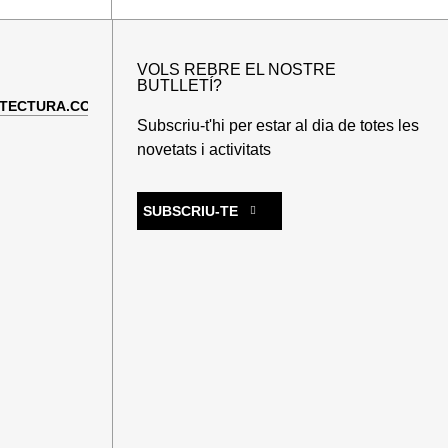
VOLS REBRE EL NOSTRE
BUTLLETÍ?
TECTURA.COM
Subscriu-t'hi per estar al dia de totes les
novetats i activitats
SUBSCRIU-TE