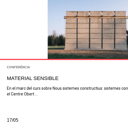
CONFERÈNCIA
MATERIAL SENSIBLE
En el marc del curs sobre Nous sistemes constructius: sistemes const
el Centre Obert ...
17/05