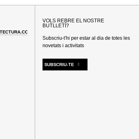
VOLS REBRE EL NOSTRE
BUTLLETÍ?
TECTURA.COM
Subscriu-t'hi per estar al dia de totes les
novetats i activitats
SUBSCRIU-TE