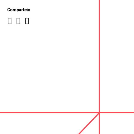
Comparteix