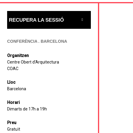
RECUPERA LA SESSIÓ
CONFERÈNCIA . BARCELONA
Organitzen
Centre Obert d’Arquitectura
COAC
Lloc
Barcelona
Horari
Dimarts de 17h a 19h
Preu
Gratuït