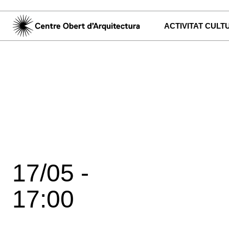
ACTIVITAT CULT
17/05 -
17:00