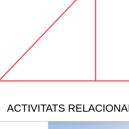
ACTIVITATS RELACION