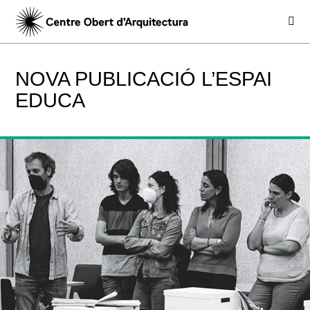
NOVA PUBLICACIÓ L’ESPAI
EDUCA