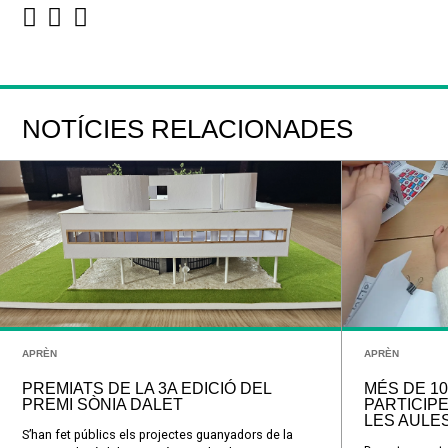
NOTÍCIES RELACIONADES
APRÈN
APRÈN
PREMIATS DE LA 3A EDICIÓ DEL
MÉS DE 10
PREMI SÒNIA DALET
PARTICIPE
LES AULES
S’han fet públics els projectes guanyadors de la