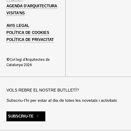
AGENDA D'ARQUITECTURA
VISITA'NS
AVIS LEGAL
POLÍTICA DE COOKIES
POLÍTICA DE PRIVACITAT
©Col·legi d'Arquitectes de
Catalunya 2026
VOLS REBRE EL NOSTRE BUTLLETÍ?
Subscriu-t'hi per estar al dia de totes les novetats i activitats
SUBSCRIU-TE