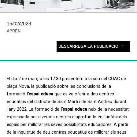
15/02/2023
APRÈN
DESCARREGA LA PUBLICACIÓ
El dia 2 de març a les 17:30 presentem a la seu del COAC de
plaça Nova, la publicació sobre les conclusions de la
formació
l’espai educa
que es va oferir a deu centres
educatius del districte de Sant Martí i de Sant Andreu durant
l’any 2022. La formació de
l’espai educa
neix de la necessitat
expressada per diversos centres d’aprofundir en l’anàlisi dels
espais per millorar les seves possibilitats educadores. A partir
de la inquietud de deu centres educatius de millorar els seus