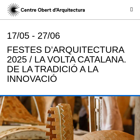
17/05 -
27/06
FESTES D’ARQUITECTURA
2025 / LA VOLTA CATALANA.
DE LA TRADICIÓ A LA
INNOVACIÓ