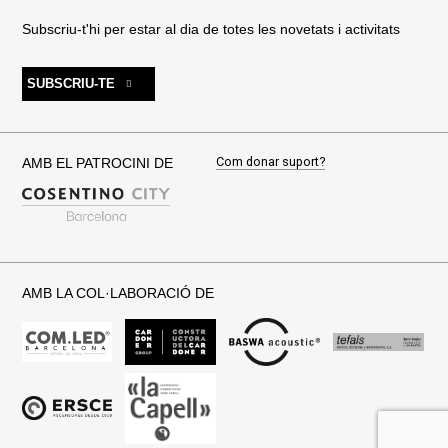
Subscriu-t'hi per estar al dia de totes les novetats i activitats
SUBSCRIU-TE
Com donar suport?
AMB EL PATROCINI DE
AMB LA COL·LABORACIÓ DE