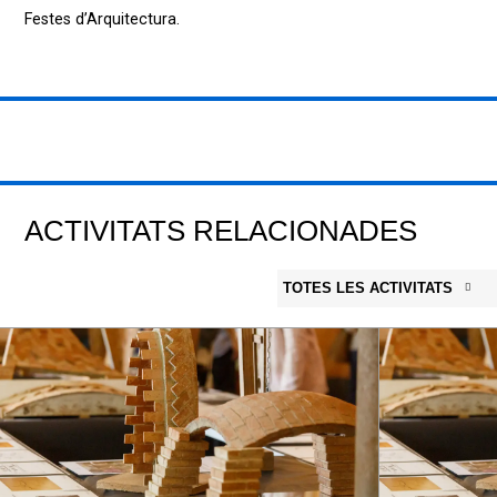
Festes d’Arquitectura.
ACTIVITATS RELACIONADES
TOTES LES ACTIVITATS