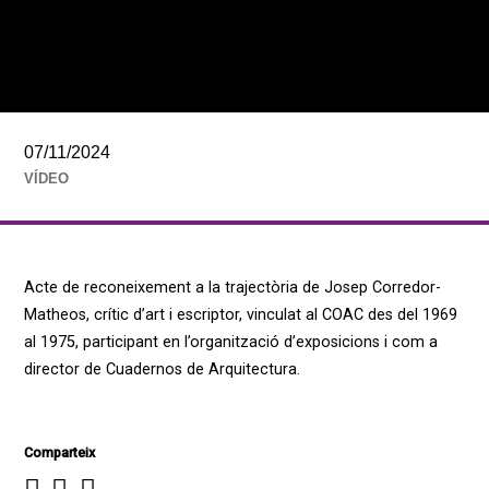
07/11/2024
VÍDEO
Acte de reconeixement a la trajectòria de Josep Corredor-
Matheos, crític d’art i escriptor, vinculat al COAC des del 1969
al 1975, participant en l’organització d’exposicions i com a
director de Cuadernos de Arquitectura.
Comparteix