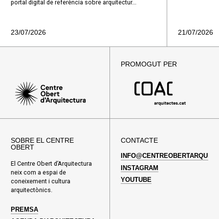
portal digital de referència sobre arquitectur...
23/07/2026
21/07/2026
PROMOGUT PER
SOBRE EL CENTRE
CONTACTE
OBERT
INFO@CENTREOBERTARQUITE
El Centre Obert d’Arquitectura
INSTAGRAM
neix com a espai de
YOUTUBE
coneixement i cultura
arquitectònics.
PREMSA