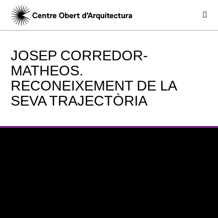
JOSEP CORREDOR-
MATHEOS.
RECONEIXEMENT DE LA
SEVA TRAJECTÒRIA