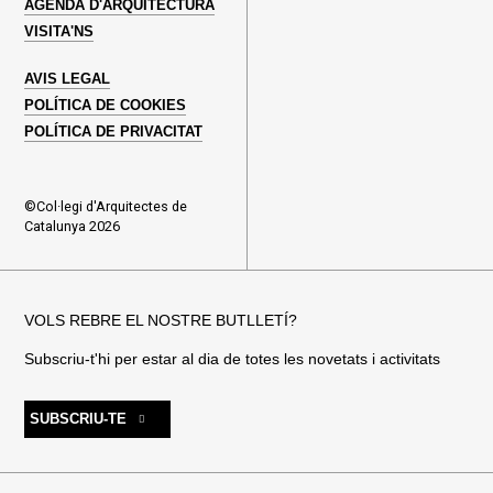
AGENDA D'ARQUITECTURA
VISITA'NS
AVIS LEGAL
POLÍTICA DE COOKIES
POLÍTICA DE PRIVACITAT
©Col·legi d'Arquitectes de
Catalunya 2026
VOLS REBRE EL NOSTRE BUTLLETÍ?
Subscriu-t'hi per estar al dia de totes les novetats i activitats
SUBSCRIU-TE