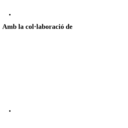
Amb la col·laboració de