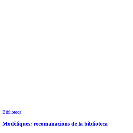
Biblioteca
Modèliques: recomanacions de la biblioteca