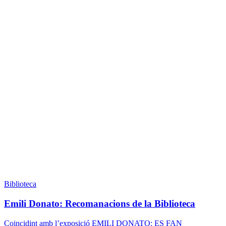
Biblioteca
Emili Donato: Recomanacions de la Biblioteca
Coincidint amb l’exposició EMILI DONATO: ES FAN