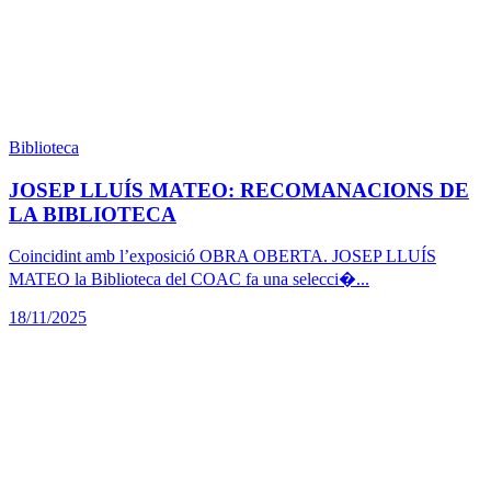
Biblioteca
JOSEP LLUÍS MATEO: RECOMANACIONS DE
LA BIBLIOTECA
Coincidint amb l’exposició OBRA OBERTA. JOSEP LLUÍS
MATEO la Biblioteca del COAC fa una selecci�...
18/11/2025