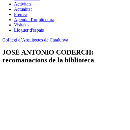
Activitats
Actualitat
Premsa
Agenda d'arquitectura
Visita'ns
Lloguer d'espais
Col·legi d’Arquitectes de Catalunya
JOSÉ ANTONIO CODERCH:
recomanacions de la biblioteca