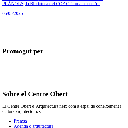
PLÀNOLS, la Biblioteca del COAC fa una selecció...
06/05/2025
Promogut per
Sobre el Centre Obert
El Centre Obert d’Arquitectura neix com a espai de coneixement i
cultura arquitectònics.
Premsa
Agenda d'arquitectura