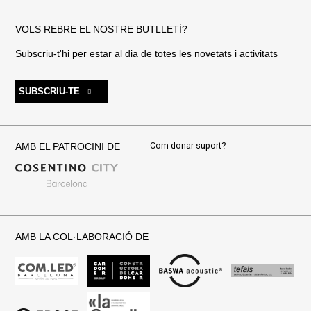
VOLS REBRE EL NOSTRE BUTLLETÍ?
Subscriu-t'hi per estar al dia de totes les novetats i activitats
SUBSCRIU-TE
Com donar suport?
AMB EL PATROCINI DE
AMB LA COL·LABORACIÓ DE