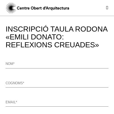
INSCRIPCIÓ TAULA RODONA
«EMILI DONATO:
REFLEXIONS CREUADES»