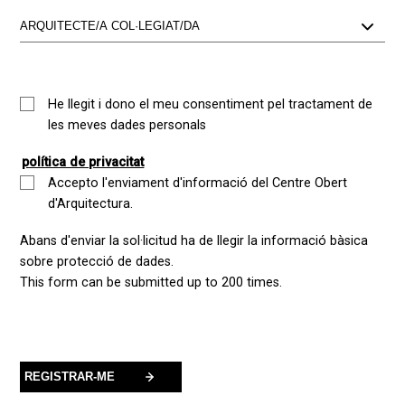
He llegit i dono el meu consentiment pel tractament de
les meves dades personals
política de privacitat
Accepto l'enviament d'informació del Centre Obert
d'Arquitectura.
Abans d'enviar la sol·licitud ha de llegir la informació bàsica
sobre protecció de dades.
This form can be submitted up to 200 times.