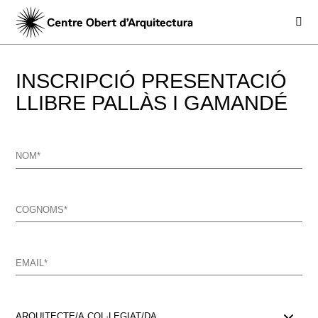
INSCRIPCIÓ PRESENTACIÓ
LLIBRE PALLÀS I GAMANDÉ