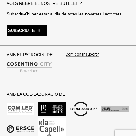
VOLS REBRE EL NOSTRE BUTLLETÍ?
Subscriu-t'hi per estar al dia de totes les novetats i activitats
SUBSCRIU-TE
Com donar suport?
AMB EL PATROCINI DE
AMB LA COL·LABORACIÓ DE