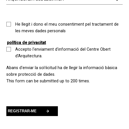
He llegit i dono el meu consentiment pel tractament de
les meves dades personals
política de privacitat
Accepto l'enviament d'informació del Centre Obert
d'Arquitectura.
Abans d'enviar la sol·licitud ha de llegir la informació bàsica
sobre protecció de dades.
This form can be submitted up to 200 times.