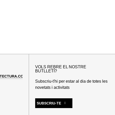
VOLS REBRE EL NOSTRE
BUTLLETÍ?
TECTURA.COM
Subscriu-t'hi per estar al dia de totes les
novetats i activitats
SUBSCRIU-TE