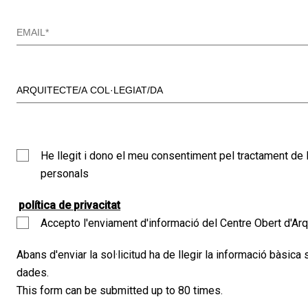
He llegit i dono el meu consentiment pel tractament d
personals
política de privacitat
Accepto l'enviament d'informació del Centre Obert d'Arq
Abans d'enviar la sol·licitud ha de llegir la informació bàsica
dades.
This form can be submitted up to 80 times.