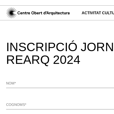
ACTIVITAT CULT
INSCRIPCIÓ JOR
REARQ 2024