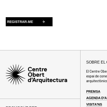
SOBRE EL
El Centre Obe
espai de cone
arquitectònics
PREMSA
AGENDA D'
VISITA'NS