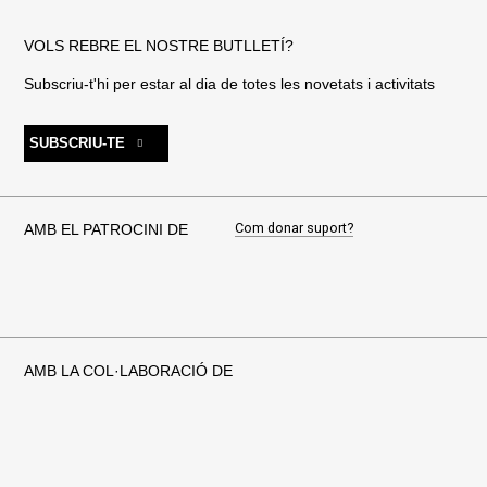
VOLS REBRE EL NOSTRE BUTLLETÍ?
Subscriu-t'hi per estar al dia de totes les novetats i activitats
SUBSCRIU-TE
Com donar suport?
AMB EL PATROCINI DE
AMB LA COL·LABORACIÓ DE