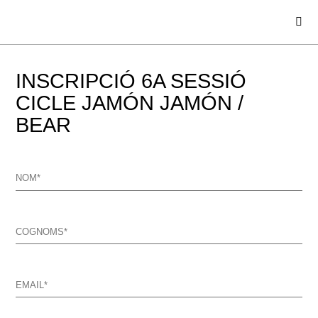
INSCRIPCIÓ 6A SESSIÓ
CICLE JAMÓN JAMÓN /
BEAR