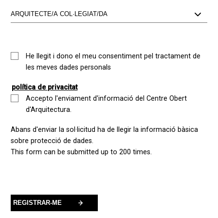
He llegit i dono el meu consentiment pel tractament de
les meves dades personals
política de privacitat
Accepto l'enviament d'informació del Centre Obert
d'Arquitectura.
Abans d'enviar la sol·licitud ha de llegir la informació bàsica
sobre protecció de dades.
This form can be submitted up to 200 times.