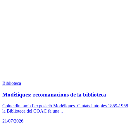
Biblioteca
Modèliques: recomanacions de la biblioteca
Coincidint amb l’exposició Modèliques. Ciutats i utopies 1859-1958
la Biblioteca del COAC fa una...
21/07/2026