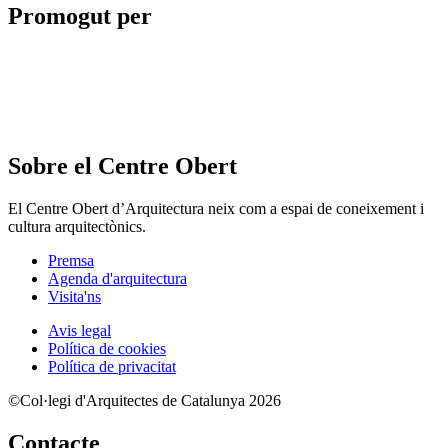
Promogut per
Sobre el Centre Obert
El Centre Obert d’Arquitectura neix com a espai de coneixement i
cultura arquitectònics.
Premsa
Agenda d'arquitectura
Visita'ns
Avis legal
Política de cookies
Política de privacitat
©Col·legi d'Arquitectes de Catalunya 2026
Contacte