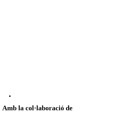
Amb la col·laboració de