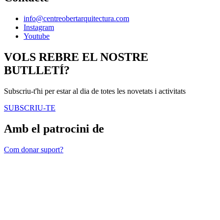
info@centreobertarquitectura.com
Instagram
Youtube
VOLS REBRE EL NOSTRE
BUTLLETÍ?
Subscriu-t'hi per estar al dia de totes les novetats i activitats
SUBSCRIU-TE
Amb el patrocini de
Com donar suport?