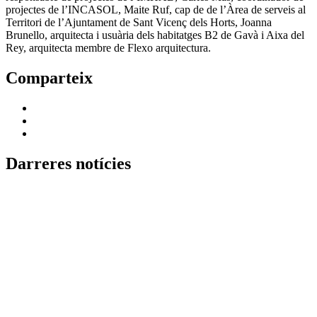
projectes de l’INCASOL, Maite Ruf, cap de de l’Àrea de serveis al
Territori de l’Ajuntament de Sant Vicenç dels Horts, Joanna
Brunello, arquitecta i usuària dels habitatges B2 de Gavà i Aixa del
Rey, arquitecta membre de Flexo arquitectura.
Comparteix
Darreres notícies