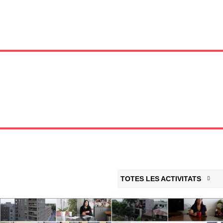
TOTES LES ACTIVITATS