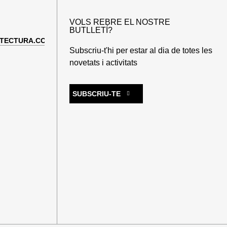
VOLS REBRE EL NOSTRE
BUTLLETÍ?
TECTURA.COM
Subscriu-t'hi per estar al dia de totes les
novetats i activitats
SUBSCRIU-TE