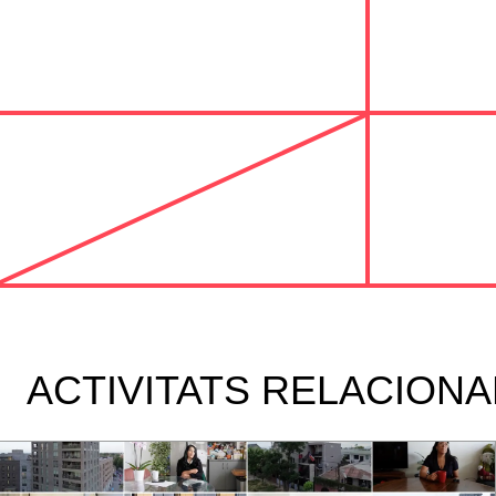
ACTIVITATS RELACION