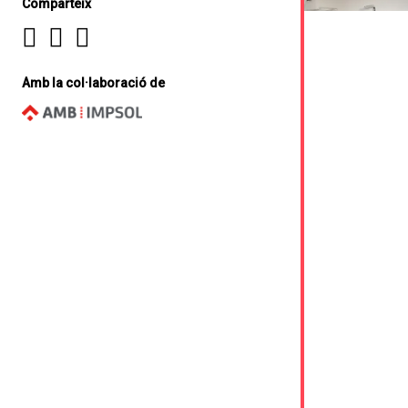
Comparteix
Amb la col·laboració de