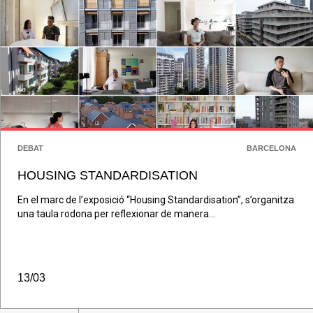
DEBAT
BARCELONA
HOUSING STANDARDISATION
En el marc de l’exposició “Housing Standardisation”, s’organitza
una taula rodona per reflexionar de manera...
13/03