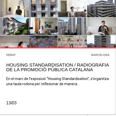
DEBAT
BARCELONA
HOUSING STANDARDISATION / RADIOGRAFIA
DE LA PROMOCIÓ PÚBLICA CATALANA
En el marc de l’exposició “Housing Standardisation”, s’organitza
una taula rodona per reflexionar de manera...
13/03