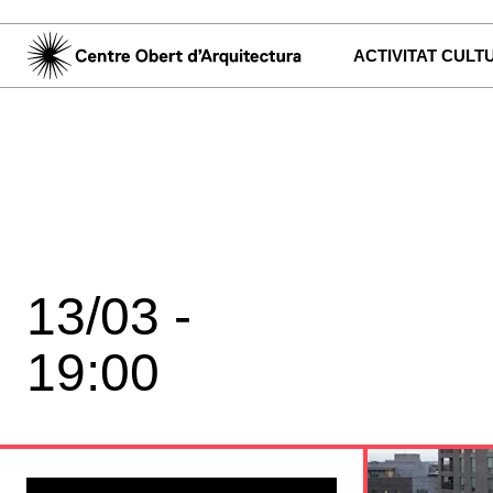
ACTIVITAT CULT
13/03 -
19:00