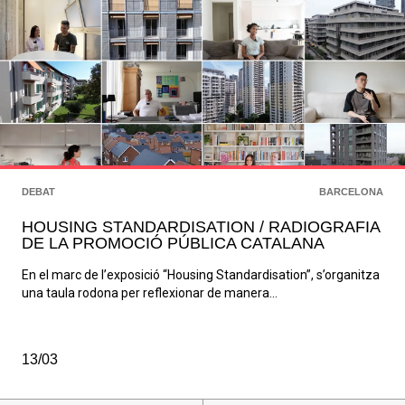
DEBAT
BARCELONA
HOUSING STANDARDISATION / RADIOGRAFIA
DE LA PROMOCIÓ PÚBLICA CATALANA
En el marc de l’exposició “Housing Standardisation”, s’organitza
una taula rodona per reflexionar de manera...
13/03