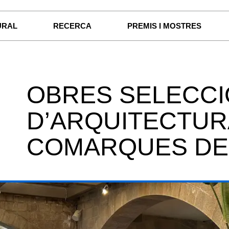
URAL
RECERCA
PREMIS I MOSTRES
OBRES SELECCI
D’ARQUITECTUR
COMARQUES DE 