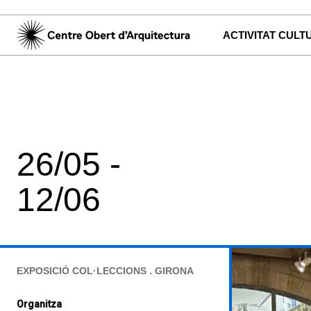
ACTIVITAT CULT
26/05 -
12/06
EXPOSICIÓ COL·LECCIONS . GIRONA
Organitza