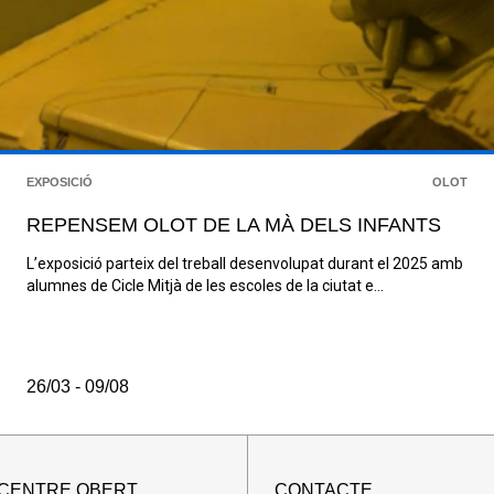
EXPOSICIÓ
OLOT
REPENSEM OLOT DE LA MÀ DELS INFANTS
L’exposició parteix del treball desenvolupat durant el 2025 amb
alumnes de Cicle Mitjà de les escoles de la ciutat e...
26/03 - 09/08
 CENTRE OBERT
CONTACTE