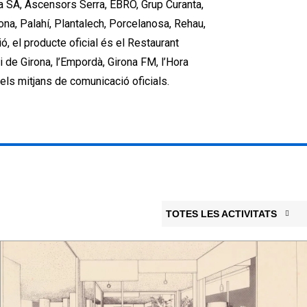
la SA, Ascensors Serra, EBRO, Grup Curanta,
na, Palahí, Plantalech, Porcelanosa, Rehau,
ó, el producte oficial és el Restaurant
i de Girona, l’Empordà, Girona FM, l’Hora
els mitjans de comunicació oficials.
TOTES LES ACTIVITATS