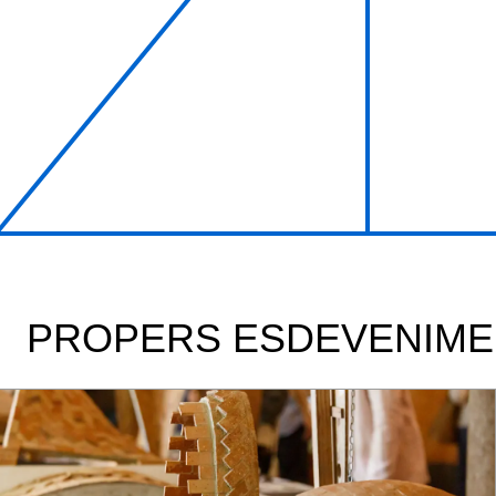
PROPERS ESDEVENIME