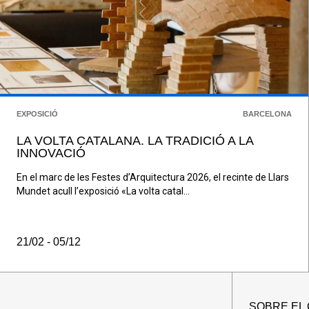
EXPOSICIÓ
BARCELONA
LA VOLTA CATALANA. LA TRADICIÓ A LA
INNOVACIÓ
En el marc de les Festes d’Arquitectura 2026, el recinte de Llars
Mundet acull l’exposició «La volta catal...
21/02 - 05/12
SOBRE EL