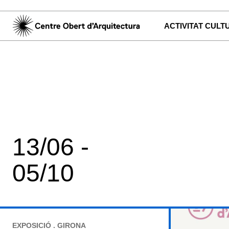
ACTIVITAT CULT
13/06 -
05/10
EXPOSICIÓ . GIRONA