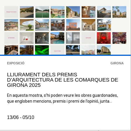
EXPOSICIÓ
GIRONA
LLIURAMENT DELS PREMIS
D’ARQUITECTURA DE LES COMARQUES DE
GIRONA 2025
En aquesta mostra, s’hi poden veure les obres guardonades,
que engloben mencions, premis i premi de l’opinió, junta...
13/06 - 05/10