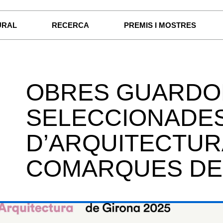
URAL
RECERCA
PREMIS I MOSTRES
OBRES GUARDO
SELECCIONADES
D’ARQUITECTUR
COMARQUES DE 