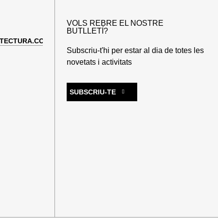
VOLS REBRE EL NOSTRE
BUTLLETÍ?
TECTURA.COM
Subscriu-t'hi per estar al dia de totes les
novetats i activitats
SUBSCRIU-TE