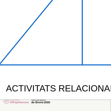
ACTIVITATS RELACION