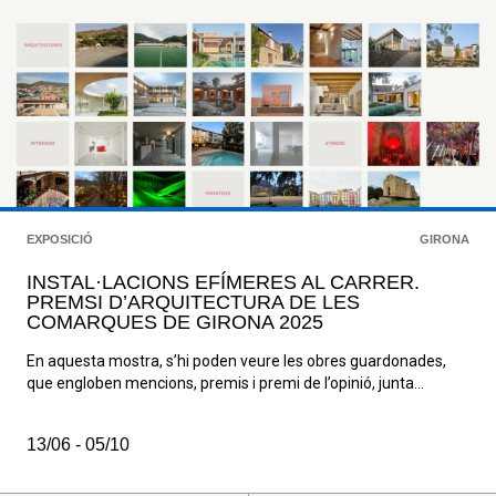
EXPOSICIÓ
GIRONA
INSTAL·LACIONS EFÍMERES AL CARRER.
PREMSI D’ARQUITECTURA DE LES
COMARQUES DE GIRONA 2025
En aquesta mostra, s’hi poden veure les obres guardonades,
que engloben mencions, premis i premi de l’opinió, junta...
13/06 - 05/10