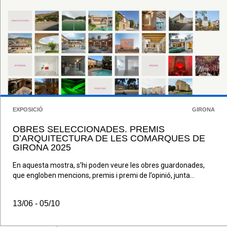
EXPOSICIÓ
GIRONA
OBRES SELECCIONADES. PREMIS
D’ARQUITECTURA DE LES COMARQUES DE
GIRONA 2025
En aquesta mostra, s’hi poden veure les obres guardonades,
que engloben mencions, premis i premi de l’opinió, junta...
13/06 - 05/10