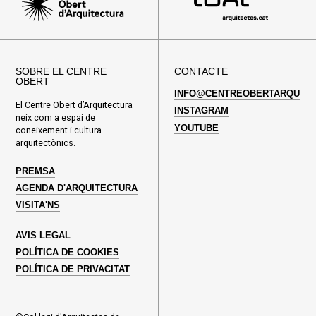
SOBRE EL CENTRE
CONTACTE
OBERT
INFO@CENTREOBERTARQUITE
El Centre Obert d’Arquitectura
INSTAGRAM
neix com a espai de
YOUTUBE
coneixement i cultura
arquitectònics.
PREMSA
AGENDA D'ARQUITECTURA
VISITA'NS
AVIS LEGAL
POLÍTICA DE COOKIES
POLÍTICA DE PRIVACITAT