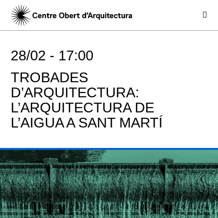
28/02 -
17:00
TROBADES
D’ARQUITECTURA:
L’ARQUITECTURA DE
L’AIGUA A SANT MARTÍ