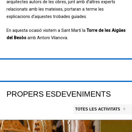
arquitectes autors de les obres, junt amb d’altres experts
relacionats amb les mateixes, portaran a terme les
explicacions d’aquestes trobades guiades.
En aquesta ocasió visitem a Sant Martí la
Torre de les Aigües
del Besòs
amb Antoni Vilanova.
PROPERS ESDEVENIMENTS
TOTES LES ACTIVITATS