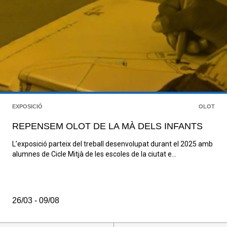
EXPOSICIÓ
OLOT
REPENSEM OLOT DE LA MÀ DELS INFANTS
L’exposició parteix del treball desenvolupat durant el 2025 amb
alumnes de Cicle Mitjà de les escoles de la ciutat e...
26/03 - 09/08