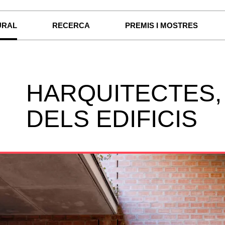
URAL
RECERCA
PREMIS I MOSTRES
HARQUITECTES,
DELS EDIFICIS