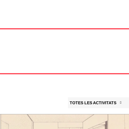
TOTES LES ACTIVITATS