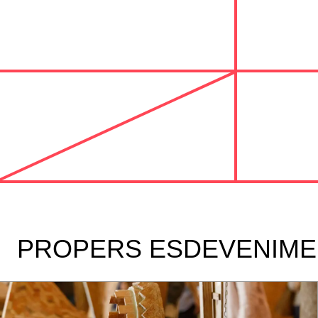
PROPERS ESDEVENIME