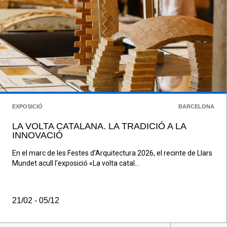
EXPOSICIÓ
BARCELONA
LA VOLTA CATALANA. LA TRADICIÓ A LA
INNOVACIÓ
En el marc de les Festes d’Arquitectura 2026, el recinte de Llars
Mundet acull l’exposició «La volta catal...
21/02 - 05/12