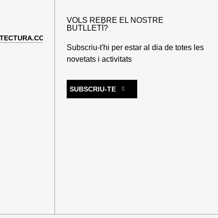
VOLS REBRE EL NOSTRE
BUTLLETÍ?
TECTURA.COM
Subscriu-t'hi per estar al dia de totes les
novetats i activitats
SUBSCRIU-TE