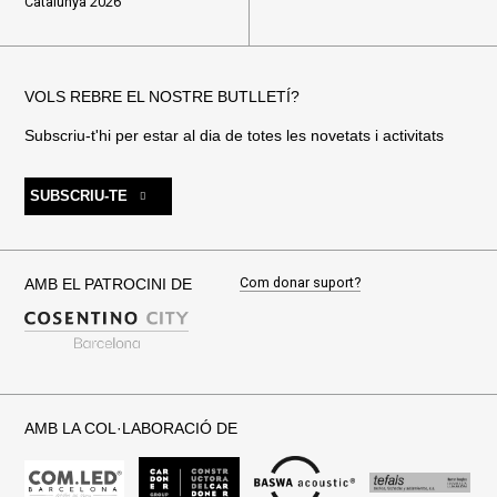
Catalunya 2026
VOLS REBRE EL NOSTRE BUTLLETÍ?
Subscriu-t'hi per estar al dia de totes les novetats i activitats
SUBSCRIU-TE
Com donar suport?
AMB EL PATROCINI DE
AMB LA COL·LABORACIÓ DE