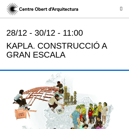
28/12 -
30/12 -
11:00
KAPLA. CONSTRUCCIÓ A
GRAN ESCALA