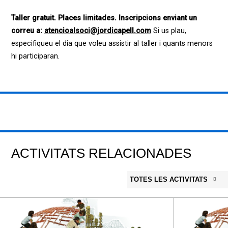
Taller gratuit. Places limitades. Inscripcions enviant un
correu a:
atencioalsoci@jordicapell.com
Si us plau,
especifiqueu el dia que voleu assistir al taller i quants menors
hi participaran.
ACTIVITATS RELACIONADES
TOTES LES ACTIVITATS