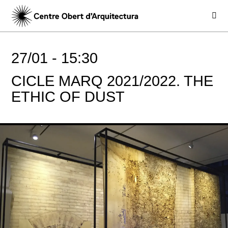
27/01 -
15:30
CICLE MARQ 2021/2022. THE
ETHIC OF DUST