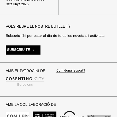
Catalunya 2026
VOLS REBRE EL NOSTRE BUTLLETÍ?
Subscriu-t'hi per estar al dia de totes les novetats i activitats
SUBSCRIU-TE
Com donar suport?
AMB EL PATROCINI DE
AMB LA COL·LABORACIÓ DE