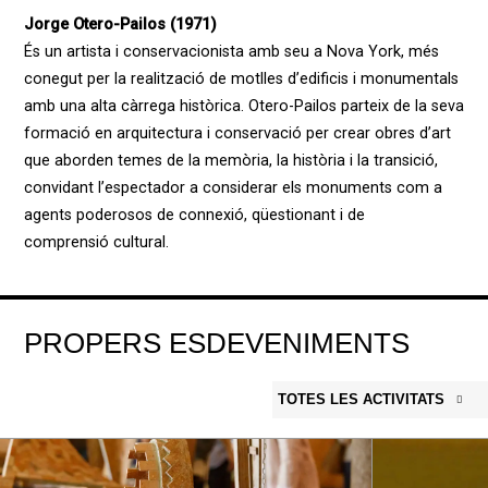
Jorge Otero-Pailos (1971)
És un artista i conservacionista amb seu a Nova York, més
conegut per la realització de motlles d’edificis i monumentals
amb una alta càrrega històrica. Otero-Pailos parteix de la seva
formació en arquitectura i conservació per crear obres d’art
que aborden temes de la memòria, la història i la transició,
convidant l’espectador a considerar els monuments com a
agents poderosos de connexió, qüestionant i de
comprensió cultural.
PROPERS ESDEVENIMENTS
TOTES LES ACTIVITATS