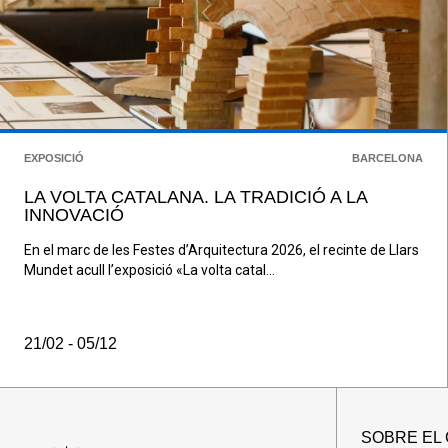
EXPOSICIÓ
BARCELONA
LA VOLTA CATALANA. LA TRADICIÓ A LA
INNOVACIÓ
En el marc de les Festes d’Arquitectura 2026, el recinte de Llars
Mundet acull l’exposició «La volta catal...
21/02 - 05/12
SOBRE EL