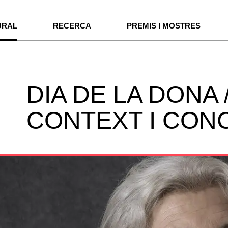
URAL
RECERCA
PREMIS I MOSTRES
DIA DE LA DONA 
CONTEXT I CON