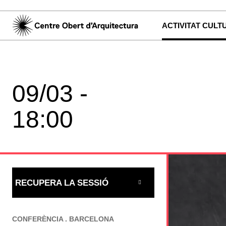
ACTIVITAT CULT
09/03 -
18:00
RECUPERA LA SESSIÓ
CONFERÈNCIA . BARCELONA