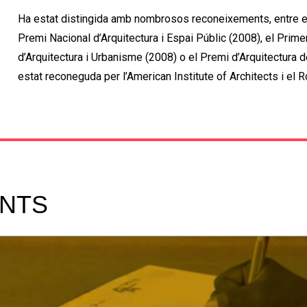
Ha estat distingida amb nombrosos reconeixements, entre els
Premi Nacional d’Arquitectura i Espai Públic (2008), el Prim
d’Arquitectura i Urbanisme (2008) o el Premi d’Arquitectura d
estat reconeguda per l’American Institute of Architects i el Ro
NTS