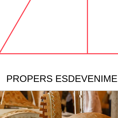
PROPERS ESDEVENIME