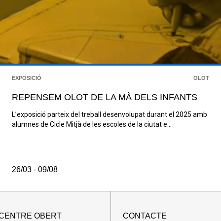
EXPOSICIÓ
OLOT
REPENSEM OLOT DE LA MÀ DELS INFANTS
L’exposició parteix del treball desenvolupat durant el 2025 amb
alumnes de Cicle Mitjà de les escoles de la ciutat e...
26/03 - 09/08
 CENTRE OBERT
CONTACTE