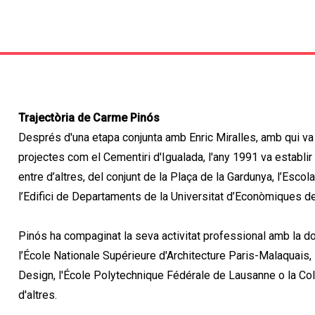
Trajectòria de Carme Pinós
Després d'una etapa conjunta amb Enric Miralles, amb qui va
projectes com el Cementiri d'Igualada, l'any 1991 va establir 
entre d’altres, del conjunt de la Plaça de la Gardunya, l’Es
l’Edifici de Departaments de la Universitat d’Econòmiques de
Pinós ha compaginat la seva activitat professional amb la 
l’École Nationale Supérieure d'Architecture Paris-Malaquais,
Design, l'École Polytechnique Fédérale de Lausanne o la Col
d'altres.