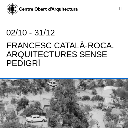
02/10 -
31/12
FRANCESC CATALÀ-ROCA.
ARQUITECTURES SENSE
PEDIGRÍ