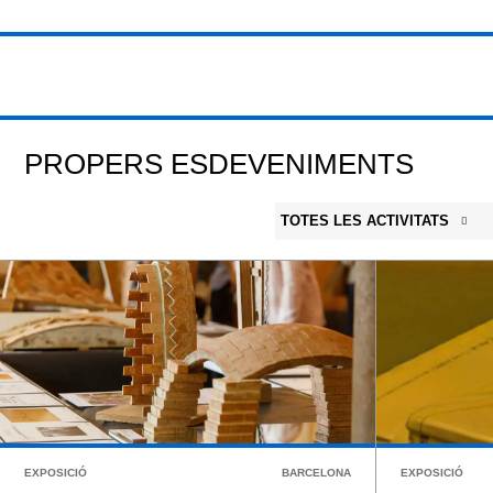
PROPERS ESDEVENIMENTS
TOTES LES ACTIVITATS
EXPOSICIÓ
BARCELONA
EXPOSICIÓ