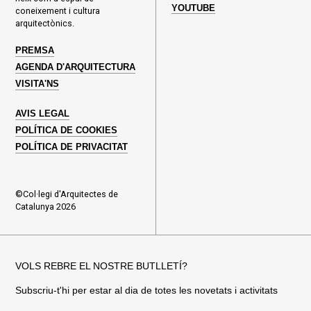
YOUTUBE
coneixement i cultura
arquitectònics.
PREMSA
AGENDA D'ARQUITECTURA
VISITA'NS
AVIS LEGAL
POLÍTICA DE COOKIES
POLÍTICA DE PRIVACITAT
©Col·legi d'Arquitectes de
Catalunya 2026
VOLS REBRE EL NOSTRE BUTLLETÍ?
Subscriu-t'hi per estar al dia de totes les novetats i activitats