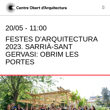
20/05 -
11:00
FESTES D’ARQUITECTURA
2023. SARRIÀ-SANT
GERVASI: OBRIM LES
PORTES