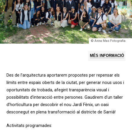
© Anna Mas Fotografia
MÉS INFORMACIÓ
Des de l’arquitectura aportarem propostes per repensar els
límits entre espais oberts de la ciutat, per generar nous usos i
oportunitats de trobada, afegint transparència visual i
possibilitats d’interacció entre persones. Gaudirem d’un taller
d’horticultura per descobrir el nou Jardí Fènix, un oasi
desconegut en plena transformació al districte de Sarrià!
Activitats programades: