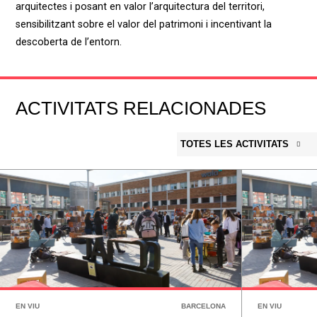
arquitectes i posant en valor l’arquitectura del territori,
sensibilitzant sobre el valor del patrimoni i incentivant la
descoberta de l’entorn.
ACTIVITATS RELACIONADES
TOTES LES ACTIVITATS
EN VIU
BARCELONA
EN VIU