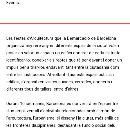
Events
,
Les festes d’Arquitectura que la Demarcació de Barcelona
organitza any rere any en diferents espais de la ciutat volen
posar en valor un espai o un edifici concret de cada districte:
identificar-lo, conèixer els reptes que té per davant i donar un
impuls per a tirar-los endavant, tant entre la ciutadania com
entre les institucions. Al voltant d’aquests espais públics i
edificis, s’organitzen visites guiades, xerrades, concerts i
diferents tipus de tallers, entre d’altres.
Durant 10 setmanes, Barcelona es convertirà en l’epicentre
d’un ampli ventall d’activitats relacionades amb el món de
l’arquitectura, l’urbanisme, el disseny i la ciutat, més enllà de
les fronteres disciplinàries, destacant la funció social dels