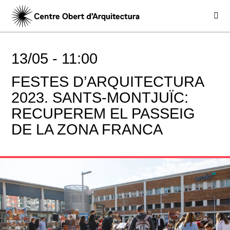
13/05 -
11:00
FESTES D’ARQUITECTURA
2023. SANTS-MONTJUÏC:
RECUPEREM EL PASSEIG
DE LA ZONA FRANCA