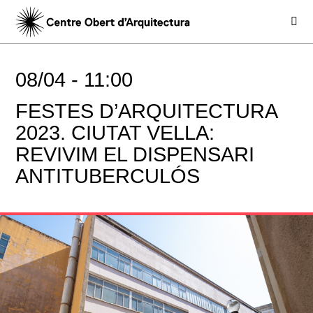
08/04 -
11:00
FESTES D’ARQUITECTURA
2023. CIUTAT VELLA:
REVIVIM EL DISPENSARI
ANTITUBERCULÓS