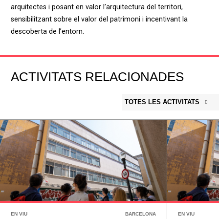
arquitectes i posant en valor l’arquitectura del territori,
sensibilitzant sobre el valor del patrimoni i incentivant la
descoberta de l’entorn.
ACTIVITATS RELACIONADES
TOTES LES ACTIVITATS
EN VIU
BARCELONA
EN VIU