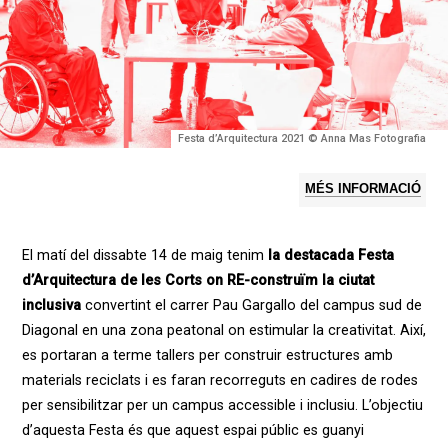
Festa d’Arquitectura 2021 © Anna Mas Fotografia
MÉS INFORMACIÓ
El matí del dissabte 14 de maig tenim
la destacada Festa
d’Arquitectura de les Corts on
RE-construïm
la ciutat
inclusiva
convertint el carrer Pau Gargallo del campus sud de
Diagonal en una zona peatonal on estimular la creativitat. Així,
es portaran a terme tallers per construir estructures amb
materials reciclats i es faran recorreguts en cadires de rodes
per sensibilitzar per un campus accessible i inclusiu. L’objectiu
d’aquesta Festa és que aquest espai públic es guanyi