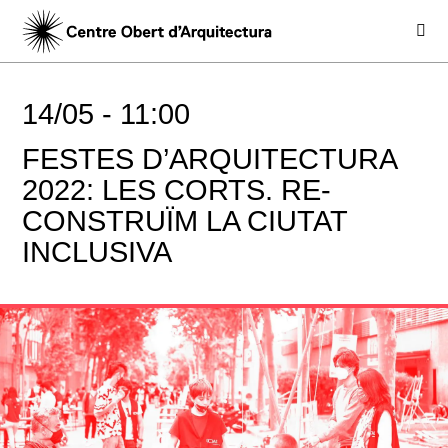
14/05 -
11:00
FESTES D’ARQUITECTURA
2022: LES CORTS. RE-
CONSTRUÏM LA CIUTAT
INCLUSIVA