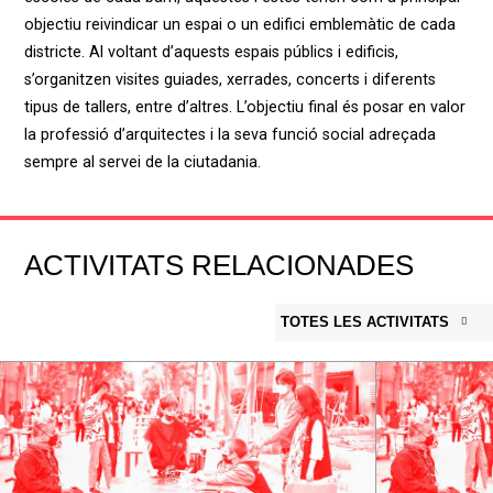
objectiu reivindicar un espai o un edifici emblemàtic de cada
districte. Al voltant d’aquests espais públics i edificis,
s’organitzen visites guiades, xerrades, concerts i diferents
tipus de tallers, entre d’altres. L’objectiu final és posar en valor
la professió d’arquitectes i la seva funció social adreçada
sempre al servei de la ciutadania.
ACTIVITATS RELACIONADES
TOTES LES ACTIVITATS