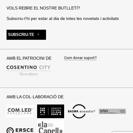
VOLS REBRE EL NOSTRE BUTLLETÍ?
Subscriu-t'hi per estar al dia de totes les novetats i activitats
SUBSCRIU-TE
Com donar suport?
AMB EL PATROCINI DE
AMB LA COL·LABORACIÓ DE