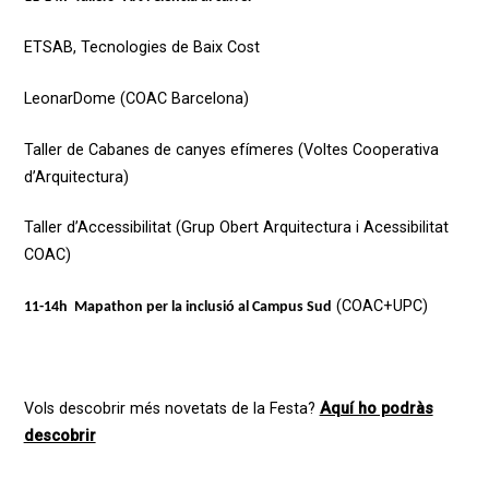
ETSAB, Tecnologies de Baix Cost
LeonarDome (COAC Barcelona)
Taller de Cabanes de canyes efímeres (Voltes Cooperativa
d’Arquitectura)
Taller d’Accessibilitat (Grup Obert Arquitectura i Acessibilitat
COAC)
(COAC+UPC)
11-14h Mapathon per la inclusió al Campus Sud
Vols descobrir més novetats de la Festa?
Aquí ho podràs
descobrir