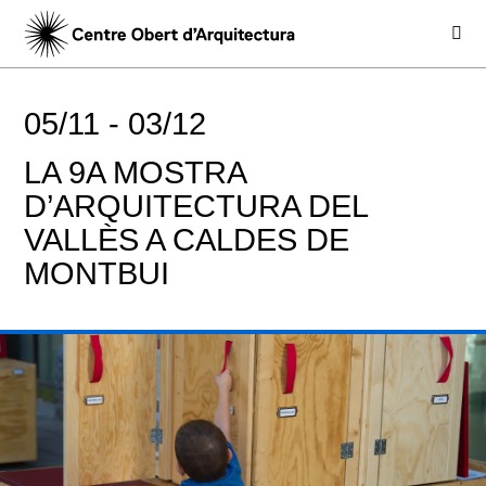
05/11 -
03/12
LA 9A MOSTRA
D’ARQUITECTURA DEL
VALLÈS A CALDES DE
MONTBUI