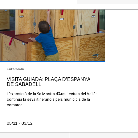
EXPOSICIÓ
VISITA GUIADA: PLAÇA D’ESPANYA
DE SABADELL
L’exposició de la 9a Mostra d’Arquitectura del Vallès
continua la seva itinerància pels municipis de la
comarca. ...
05/11 - 03/12