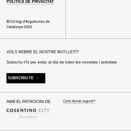
POLÍTICA DE PRIVACITAT
©Col·legi d'Arquitectes de
Catalunya 2026
VOLS REBRE EL NOSTRE BUTLLETÍ?
Subscriu-t'hi per estar al dia de totes les novetats i activitats
SUBSCRIU-TE
Com donar suport?
AMB EL PATROCINI DE