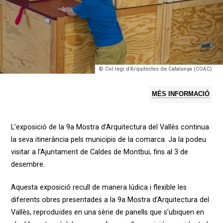
© Col·legi d'Arquitectes de Catalunya (COAC)
MÉS INFORMACIÓ
L’exposició de la 9a Mostra d’Arquitectura del Vallès continua
la seva itinerància pels municipis de la comarca. Ja la podeu
visitar a l’Ajuntament de Caldes de Montbui, fins al 3 de
desembre.
Aquesta exposició recull de manera lúdica i flexible les
diferents obres presentades a la 9a Mostra d’Arquitectura del
Vallès, reproduïdes en una sèrie de panells que s’ubiquen en