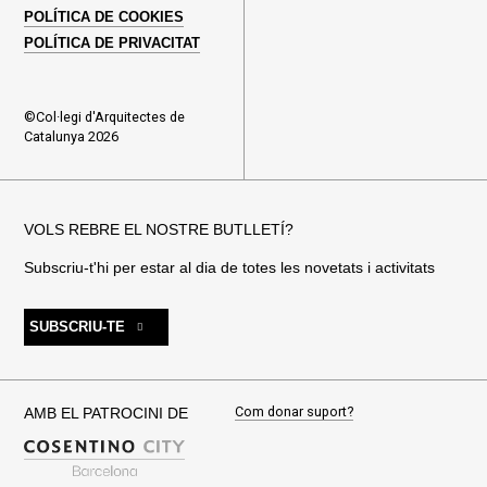
POLÍTICA DE COOKIES
POLÍTICA DE PRIVACITAT
©Col·legi d'Arquitectes de
Catalunya 2026
VOLS REBRE EL NOSTRE BUTLLETÍ?
Subscriu-t'hi per estar al dia de totes les novetats i activitats
SUBSCRIU-TE
Com donar suport?
AMB EL PATROCINI DE