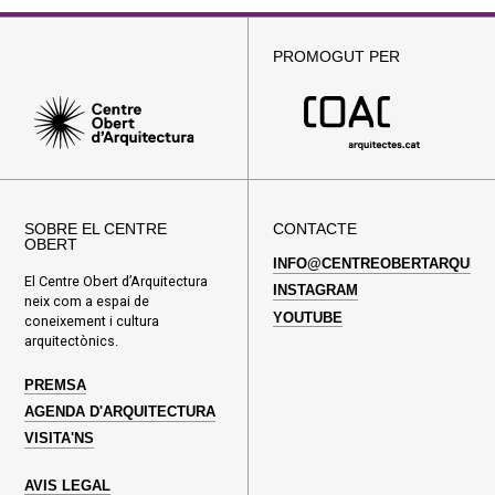
PROMOGUT PER
SOBRE EL CENTRE
CONTACTE
OBERT
INFO@CENTREOBERTARQUITE
El Centre Obert d’Arquitectura
INSTAGRAM
neix com a espai de
YOUTUBE
coneixement i cultura
arquitectònics.
PREMSA
AGENDA D'ARQUITECTURA
VISITA'NS
AVIS LEGAL