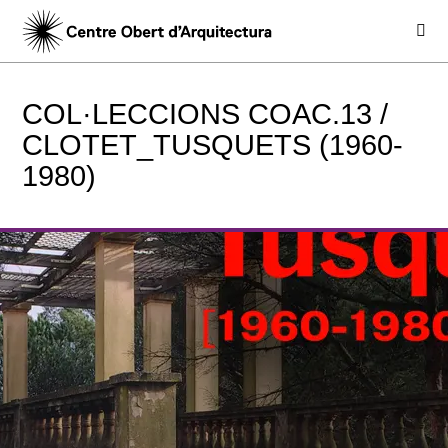
COL·LECCIONS COAC.13 /
CLOTET_TUSQUETS (1960-
1980)