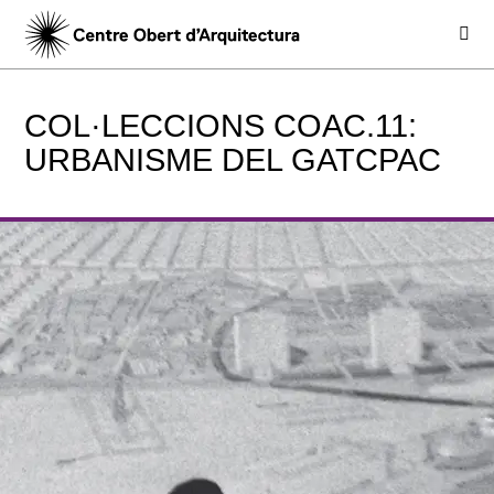
COL·LECCIONS COAC.11:
URBANISME DEL GATCPAC