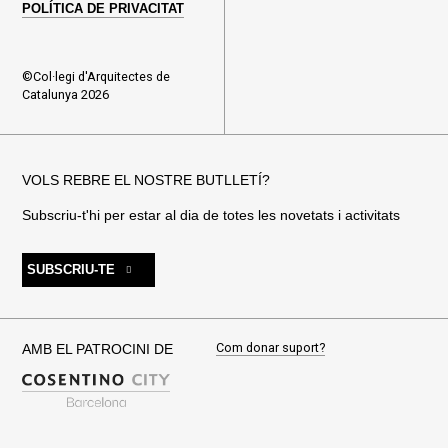
POLÍTICA DE PRIVACITAT
©Col·legi d'Arquitectes de
Catalunya 2026
VOLS REBRE EL NOSTRE BUTLLETÍ?
Subscriu-t'hi per estar al dia de totes les novetats i activitats
SUBSCRIU-TE
Com donar suport?
AMB EL PATROCINI DE