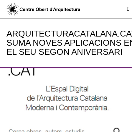
ARQUITECTURACATALANA.CA
SUMA NOVES APLICACIONS E
EL SEU SEGON ANIVERSARI