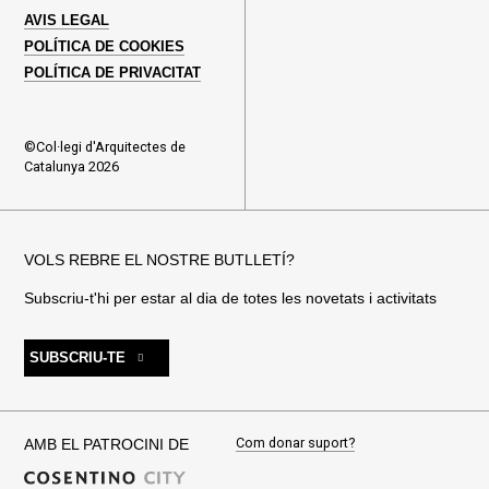
AVIS LEGAL
POLÍTICA DE COOKIES
POLÍTICA DE PRIVACITAT
©Col·legi d'Arquitectes de
Catalunya 2026
VOLS REBRE EL NOSTRE BUTLLETÍ?
Subscriu-t'hi per estar al dia de totes les novetats i activitats
SUBSCRIU-TE
Com donar suport?
AMB EL PATROCINI DE