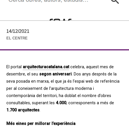
14/12/2021
EL CENTRE
El portal
arquitecturacatalana.cat
celebra, aquest mes de
desembre, el seu
segon aniversari
. Dos anys després de la
seva posada en marxa, el que ja és l’espai web de referència
per al coneixement de l’arquitectura moderna i
contemporània del territori, ha doblat el nombre d’obres
consultables, superant les
4.000
, corresponents a més de
1.700 arquitectes
.
Més eines per millorar l’experiència