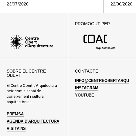
23/07/2026
22/06/2026
PROMOGUT PER
SOBRE EL CENTRE
CONTACTE
OBERT
INFO@CENTREOBERTARQUITE
El Centre Obert d’Arquitectura
INSTAGRAM
neix com a espai de
YOUTUBE
coneixement i cultura
arquitectònics.
PREMSA
AGENDA D'ARQUITECTURA
VISITA'NS