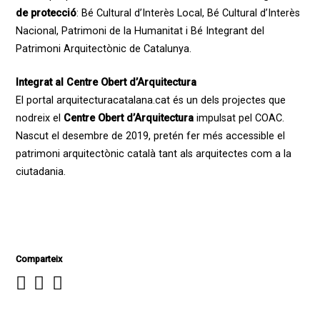
de protecció
: Bé Cultural d’Interès Local, Bé Cultural d’Interès
Nacional, Patrimoni de la Humanitat i Bé Integrant del
Patrimoni Arquitectònic de Catalunya.
Integrat al Centre Obert d’Arquitectura
El portal arquitecturacatalana.cat és un dels projectes que
nodreix el
Centre Obert d’Arquitectura
impulsat pel COAC.
Nascut el desembre de 2019, pretén fer més accessible el
patrimoni arquitectònic català tant als arquitectes com a la
ciutadania.
Comparteix