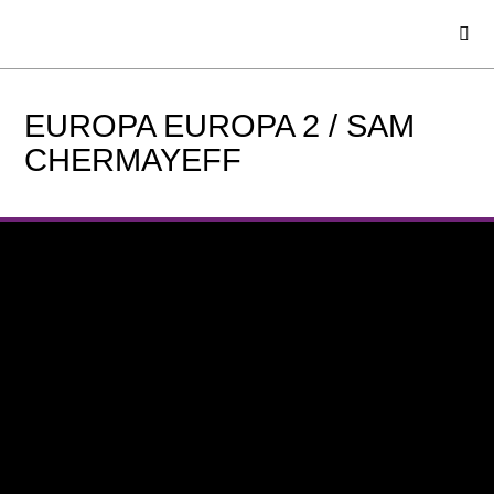
EUROPA EUROPA 2 / SAM
CHERMAYEFF