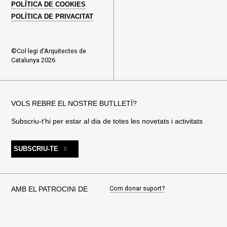
POLÍTICA DE COOKIES
POLÍTICA DE PRIVACITAT
©Col·legi d'Arquitectes de
Catalunya 2026
VOLS REBRE EL NOSTRE BUTLLETÍ?
Subscriu-t'hi per estar al dia de totes les novetats i activitats
SUBSCRIU-TE
Com donar suport?
AMB EL PATROCINI DE