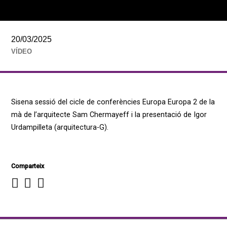
20/03/2025
VÍDEO
Sisena sessió del cicle de conferències Europa Europa 2 de la
mà de l’arquitecte Sam Chermayeff i la presentació de Igor
Urdampilleta (arquitectura-G).
Comparteix