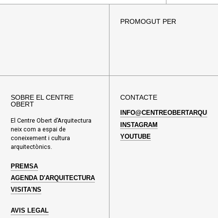
PROMOGUT PER
SOBRE EL CENTRE
CONTACTE
OBERT
INFO@CENTREOBERTARQUITE
El Centre Obert d’Arquitectura
INSTAGRAM
neix com a espai de
YOUTUBE
coneixement i cultura
arquitectònics.
PREMSA
AGENDA D'ARQUITECTURA
VISITA'NS
AVIS LEGAL