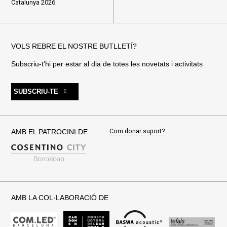
Catalunya 2026
VOLS REBRE EL NOSTRE BUTLLETÍ?
Subscriu-t'hi per estar al dia de totes les novetats i activitats
SUBSCRIU-TE
Com donar suport?
AMB EL PATROCINI DE
AMB LA COL·LABORACIÓ DE