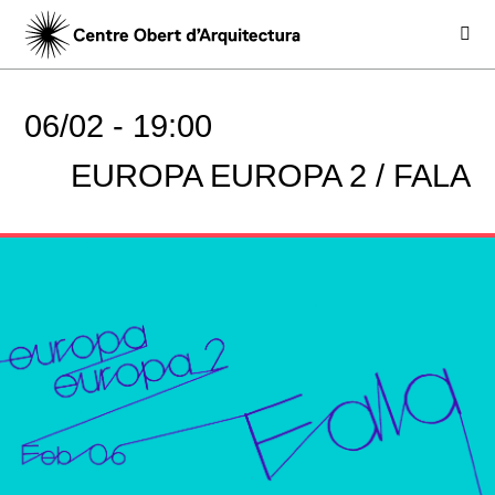
06/02 -
19:00
EUROPA EUROPA 2 / FALA