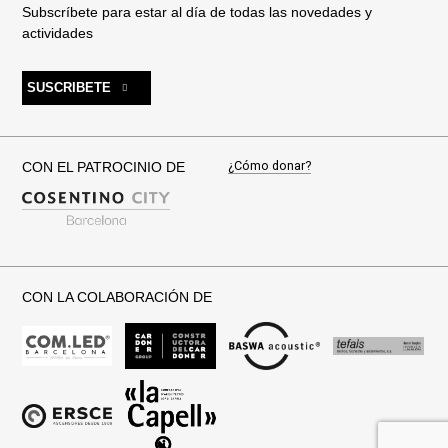
Subscríbete para estar al día de todas las novedades y
actividades
SUSCRIBETE
¿Cómo donar?
CON EL PATROCINIO DE
CON LA COLABORACIÓN DE