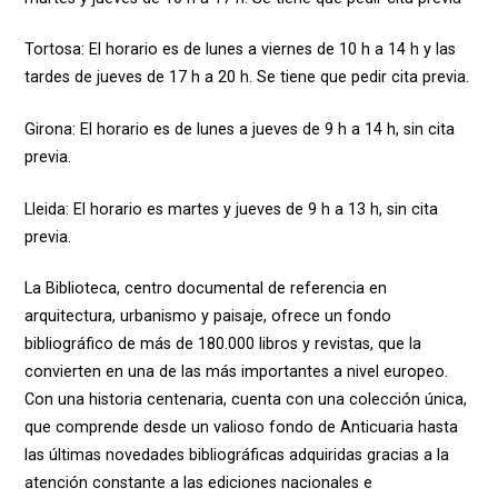
Tortosa: El horario es de lunes a viernes de 10 h a 14 h y las
tardes de jueves de 17 h a 20 h. Se tiene que pedir cita previa.
Girona: El horario es de lunes a jueves de 9 h a 14 h, sin cita
previa.
Lleida: El
horario es martes y jueves de 9 h a 13 h, sin cita
previa.
La Biblioteca, centro documental de referencia en
arquitectura, urbanismo y paisaje, ofrece un fondo
bibliográfico de más de 180.000 libros y revistas, que la
convierten en una de las más importantes a nivel europeo.
Con una historia centenaria, cuenta con una colección única,
que comprende desde un valioso fondo de Anticuaria hasta
las últimas novedades bibliográficas adquiridas gracias a la
atención constante a las ediciones nacionales e