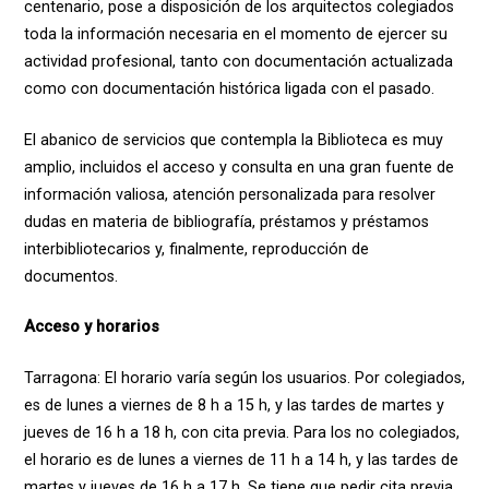
centenario, pose a disposición de los arquitectos colegiados
toda la información necesaria en el momento de ejercer su
actividad profesional, tanto con documentación actualizada
como con documentación histórica ligada con el pasado.
El abanico de servicios que contempla la Biblioteca es muy
amplio, incluidos el acceso y consulta en una gran fuente de
información valiosa, atención personalizada para resolver
dudas en materia de bibliografía, préstamos y préstamos
interbibliotecarios y, finalmente, reproducción de
documentos.
Acceso y horarios
Tarragona: El horario varía según los usuarios. Por colegiados,
es de lunes a viernes de 8 h a 15 h, y las tardes de martes y
jueves de 16 h a 18 h, con cita previa. Para los no colegiados,
el horario es de lunes a viernes de 11 h a 14 h, y las tardes de
martes y jueves de 16 h a 17 h. Se tiene que pedir cita previa