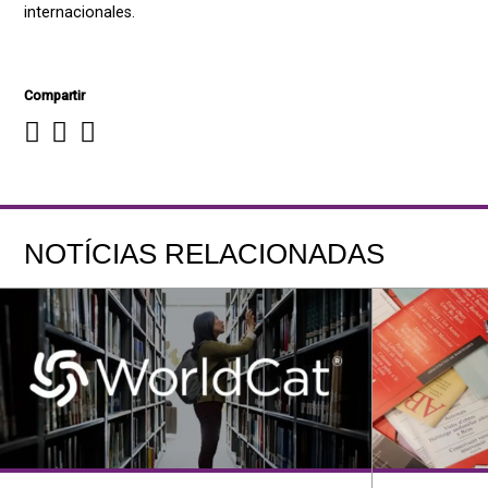
internacionales.
Compartir
NOTÍCIAS RELACIONADAS