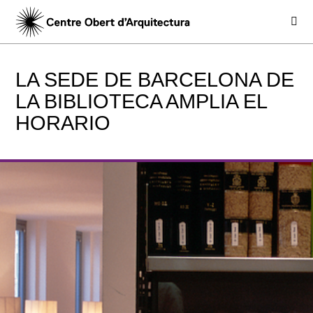
LA SEDE DE BARCELONA DE
LA BIBLIOTECA AMPLIA EL
HORARIO