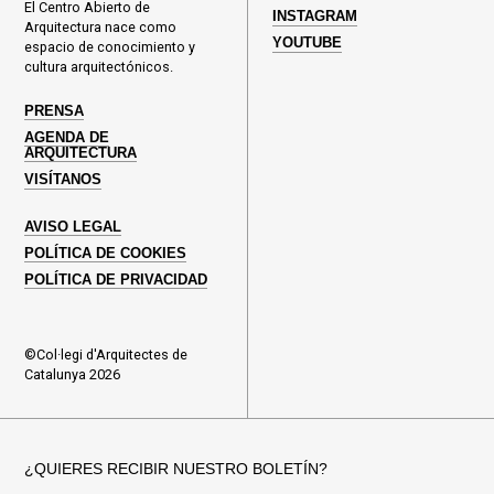
El Centro Abierto de
INSTAGRAM
Arquitectura nace como
YOUTUBE
espacio de conocimiento y
cultura arquitectónicos.
PRENSA
AGENDA DE
ARQUITECTURA
VISÍTANOS
AVISO LEGAL
POLÍTICA DE COOKIES
POLÍTICA DE PRIVACIDAD
©Col·legi d'Arquitectes de
Catalunya 2026
¿QUIERES RECIBIR NUESTRO BOLETÍN?