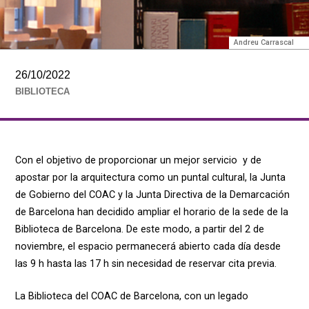
Andreu Carrascal
26/10/2022
BIBLIOTECA
Con el objetivo de proporcionar un mejor servicio y de
apostar por la arquitectura como un puntal cultural, la Junta
de Gobierno del COAC y la Junta Directiva de la Demarcación
de Barcelona han decidido ampliar el horario de la sede de la
Biblioteca de Barcelona. De este modo, a partir del 2 de
noviembre, el espacio permanecerá abierto cada día desde
las 9 h hasta las 17 h sin necesidad de reservar cita previa.
La Biblioteca del COAC de Barcelona, con un legado