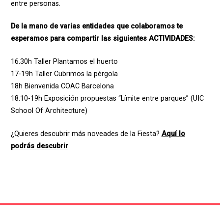
entre personas.
De la mano de varias entidades que colaboramos te
esperamos para compartir las siguientes ACTIVIDADES:
16.30h Taller Plantamos el huerto
17-19h Taller Cubrimos la pérgola
18h Bienvenida COAC Barcelona
18.10-19h Exposición propuestas “Límite entre parques” (UIC
School Of Architecture)
¿Quieres descubrir más noveades de la Fiesta?
Aquí lo
podrás descubrir