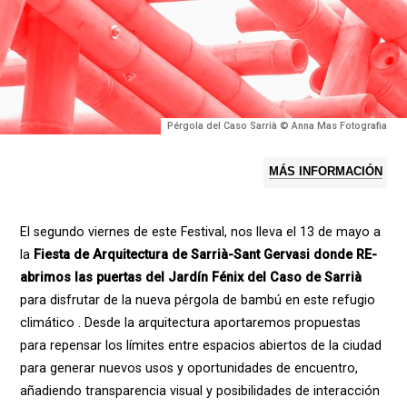
Pérgola del Caso Sarrià © Anna Mas Fotografia
MÁS INFORMACIÓN
El segundo viernes de este Festival, nos lleva el 13 de mayo a
la
Fiesta de Arquitectura de Sarrià-Sant Gervasi donde RE-
abrimos las puertas del Jardín Fénix del Caso de Sarrià
para disfrutar de la nueva pérgola de bambú en este refugio
climático . Desde la arquitectura aportaremos propuestas
para repensar los límites entre espacios abiertos de la ciudad
para generar nuevos usos y oportunidades de encuentro,
añadiendo transparencia visual y posibilidades de interacción