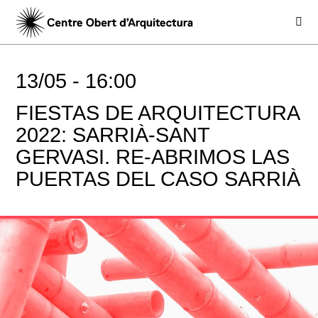
13/05 -
16:00
FIESTAS DE ARQUITECTURA
2022: SARRIÀ-SANT
GERVASI. RE-ABRIMOS LAS
PUERTAS DEL CASO SARRIÀ