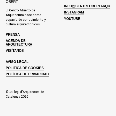
OBERT
INFO@CENTREOBERTARQUITE
El Centro Abierto de
INSTAGRAM
Arquitectura nace como
YOUTUBE
espacio de conocimiento y
cultura arquitectónicos.
PRENSA
AGENDA DE
ARQUITECTURA
VISÍTANOS
AVISO LEGAL
POLÍTICA DE COOKIES
POLÍTICA DE PRIVACIDAD
©Col·legi d'Arquitectes de
Catalunya 2026