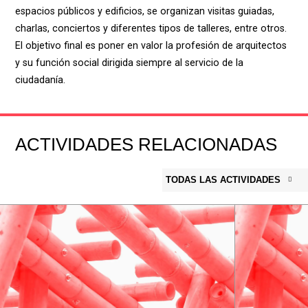
espacios públicos y edificios, se organizan visitas guiadas,
charlas, conciertos y diferentes tipos de talleres, entre otros.
El objetivo final es poner en valor la profesión de arquitectos
y su función social dirigida siempre al servicio de la
ciudadanía.
ACTIVIDADES RELACIONADAS
TODAS LAS ACTIVIDADES