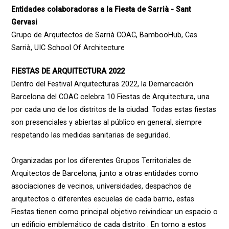
Entidades colaboradoras a la Fiesta de Sarrià - Sant
Gervasi
Grupo de Arquitectos de Sarrià COAC, BambooHub, Cas
Sarrià, UIC School Of Architecture
FIESTAS DE ARQUITECTURA 2022
Dentro del Festival Arquitecturas 2022, la Demarcación
Barcelona del COAC celebra 10 Fiestas de Arquitectura, una
por cada uno de los distritos de la ciudad. Todas estas fiestas
son presenciales y abiertas al público en general, siempre
respetando las medidas sanitarias de seguridad.
Organizadas por los diferentes Grupos Territoriales de
Arquitectos de Barcelona, ​​junto a otras entidades como
asociaciones de vecinos, universidades, despachos de
arquitectos o diferentes escuelas de cada barrio, estas
Fiestas tienen como principal objetivo reivindicar un espacio o
un edificio emblemático de cada distrito . En torno a estos