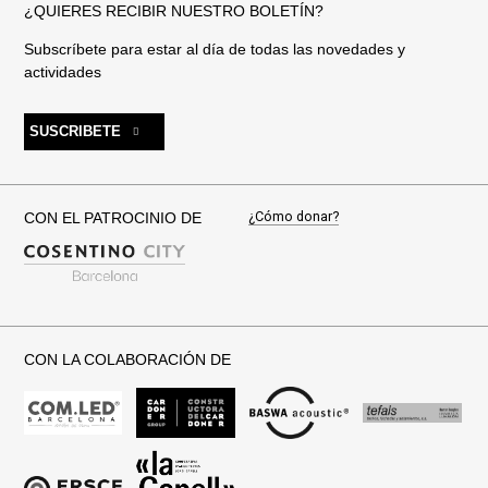
¿QUIERES RECIBIR NUESTRO BOLETÍN?
Subscríbete para estar al día de todas las novedades y
actividades
SUSCRIBETE
¿Cómo donar?
CON EL PATROCINIO DE
CON LA COLABORACIÓN DE