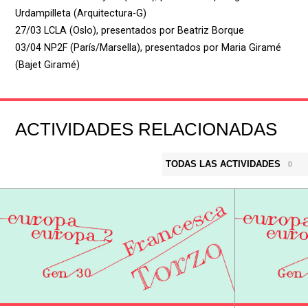
Urdampilleta (Arquitectura-G)
27/03 LCLA (Oslo), presentados por Beatriz Borque
03/04 NP2F (París/Marsella), presentados por Maria Giramé
(Bajet Giramé)
ACTIVIDADES RELACIONADAS
TODAS LAS ACTIVIDADES