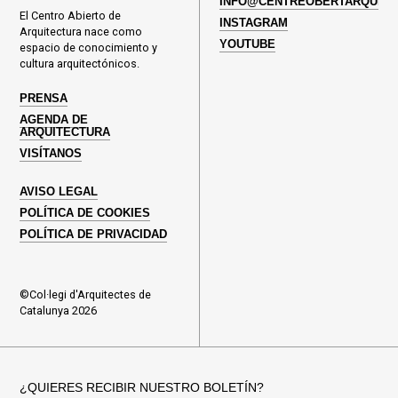
INFO@CENTREOBERTARQUITE
El Centro Abierto de
INSTAGRAM
Arquitectura nace como
YOUTUBE
espacio de conocimiento y
cultura arquitectónicos.
PRENSA
AGENDA DE
ARQUITECTURA
VISÍTANOS
AVISO LEGAL
POLÍTICA DE COOKIES
POLÍTICA DE PRIVACIDAD
©Col·legi d'Arquitectes de
Catalunya 2026
¿QUIERES RECIBIR NUESTRO BOLETÍN?