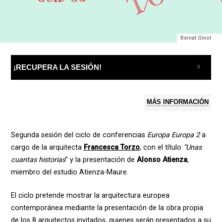
Bernat Ginot
¡RECUPERA LA SESIÓN!
MÁS INFORMACIÓN
Segunda sesión del ciclo de conferencias
Europa Europa 2
a
cargo de la arquitecta
Francesca Torzo
, con el título
“Unas
cuantas historias
” y la presentación de
Alonso Atienza
,
miembro del estudio Atienza-Maure.
El ciclo pretende mostrar la arquitectura europea
contemporánea mediante la presentación de la obra propia
de los 8 arquitectos invitados, quienes serán presentados a su