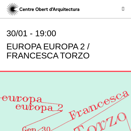
30/01 -
19:00
EUROPA EUROPA 2 /
FRANCESCA TORZO