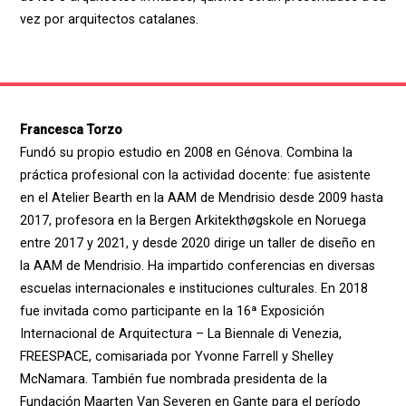
vez por arquitectos catalanes.
Francesca Torzo
Fundó su propio estudio en 2008 en Génova. Combina la
práctica profesional con la actividad docente: fue asistente
en el Atelier Bearth en la AAM de Mendrisio desde 2009 hasta
2017, profesora en la Bergen Arkitekthøgskole en Noruega
entre 2017 y 2021, y desde 2020 dirige un taller de diseño en
la AAM de Mendrisio. Ha impartido conferencias en diversas
escuelas internacionales e instituciones culturales. En 2018
fue invitada como participante en la 16ª Exposición
Internacional de Arquitectura – La Biennale di Venezia,
FREESPACE, comisariada por Yvonne Farrell y Shelley
McNamara. También fue nombrada presidenta de la
Fundación Maarten Van Severen en Gante para el período