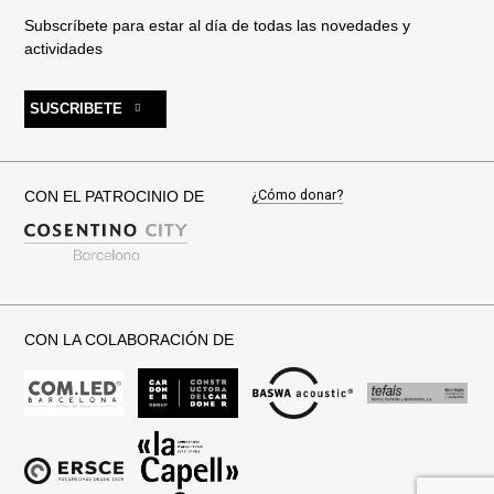
Subscríbete para estar al día de todas las novedades y
actividades
SUSCRIBETE
¿Cómo donar?
CON EL PATROCINIO DE
CON LA COLABORACIÓN DE