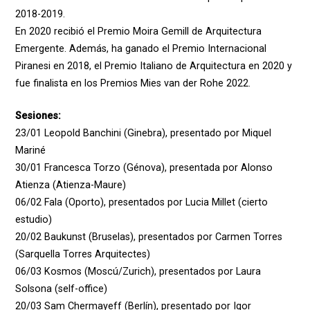
2018-2019.
En 2020 recibió el Premio Moira Gemill de Arquitectura
Emergente. Además, ha ganado el Premio Internacional
Piranesi en 2018, el Premio Italiano de Arquitectura en 2020 y
fue finalista en los Premios Mies van der Rohe 2022.
Sesiones:
23/01 Leopold Banchini (Ginebra), presentado por Miquel
Mariné
30/01 Francesca Torzo (Génova), presentada por Alonso
Atienza (Atienza-Maure)
06/02 Fala (Oporto), presentados por Lucia Millet (cierto
estudio)
20/02 Baukunst (Bruselas), presentados por Carmen Torres
(Sarquella Torres Arquitectes)
06/03 Kosmos (Moscú/Zurich), presentados por Laura
Solsona (self-office)
20/03 Sam Chermayeff (Berlín), presentado por Igor