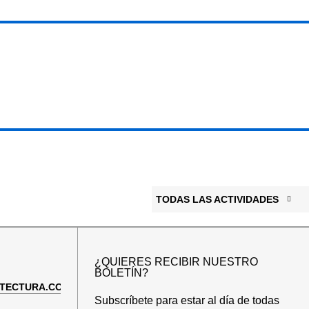
TODAS LAS ACTIVIDADES
¿QUIERES RECIBIR NUESTRO
BOLETÍN?
TECTURA.COM
Subscríbete para estar al día de todas