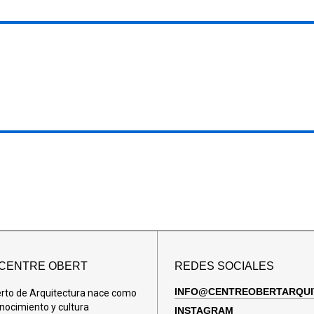
 CENTRE OBERT
REDES SOCIALES
INFO@CENTREOBERTARQUI
erto de Arquitectura nace como
nocimiento y cultura
INSTAGRAM