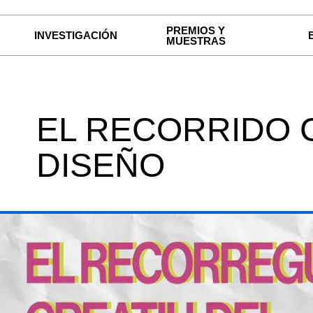
PREMIOS Y
INVESTIGACIÓN
MUESTRAS
EL RECORRIDO 
DISEÑO