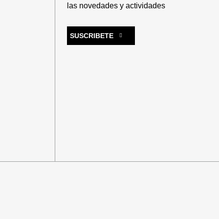
las novedades y actividades
SUSCRIBETE