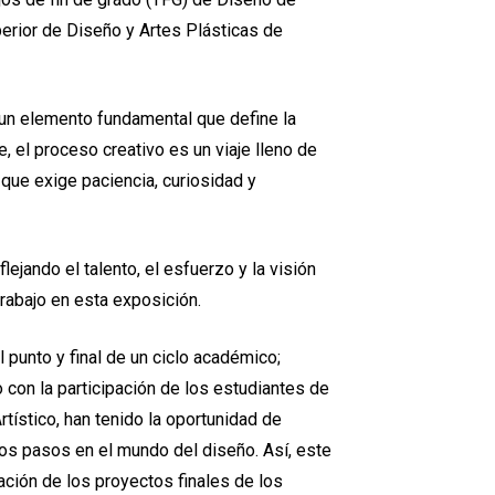
perior de Diseño y Artes Plásticas de
, un elemento fundamental que define la
e, el proceso creativo es un viaje lleno de
 que exige paciencia, curiosidad y
lejando el talento, el esfuerzo y la visión
rabajo en esta exposición.
 punto y final de un ciclo académico;
 con la participación de los estudiantes de
rtístico, han tenido la oportunidad de
eros pasos en el mundo del diseño. Así, este
ación de los proyectos finales de los