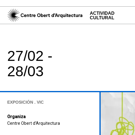
ACTIVIDAD
CULTURAL
27/02 -
28/03
EXPOSICIÓN . VIC
Organiza
Centre Obert d’Arquitectura