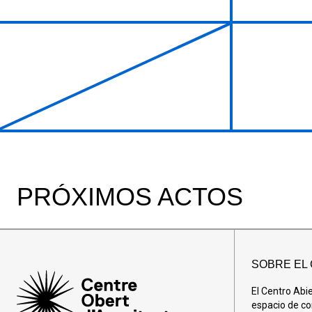
PRÓXIMOS ACTOS
SOBRE EL
El Centro Abi
espacio de co