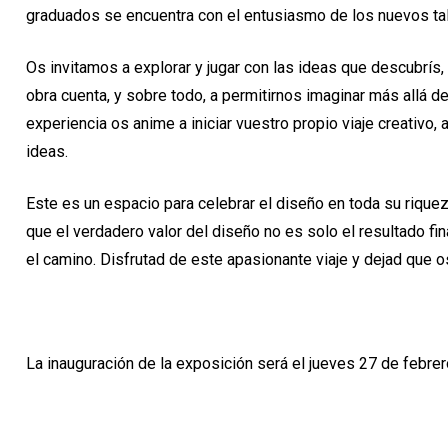
graduados se encuentra con el entusiasmo de los nuevos t
Os invitamos a explorar y jugar con las ideas que descubrís, 
obra cuenta, y sobre todo, a permitirnos imaginar más allá d
experiencia os anime a iniciar vuestro propio viaje creativo, 
ideas.
Este es un espacio para celebrar el diseño en toda su rique
que el verdadero valor del diseño no es solo el resultado fin
el camino. Disfrutad de este apasionante viaje y dejad que o
La inauguración de la exposición será el jueves 27 de febrer