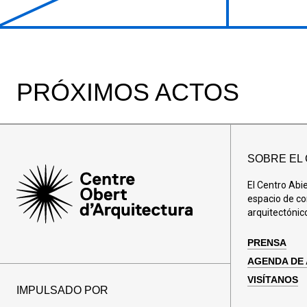
PRÓXIMOS ACTOS
SOBRE EL
El Centro Abi
espacio de co
arquitectónic
PRENSA
AGENDA DE
VISÍTANOS
IMPULSADO POR