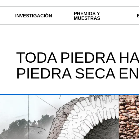
PREMIOS Y
INVESTIGACIÓN
MUESTRAS
TODA PIEDRA HA
PIEDRA SECA E