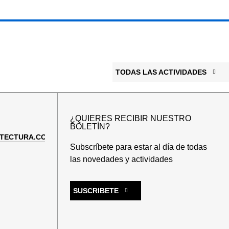
TODAS LAS ACTIVIDADES
¿QUIERES RECIBIR NUESTRO
BOLETÍN?
TECTURA.COM
Subscríbete para estar al día de todas
las novedades y actividades
SUSCRIBETE