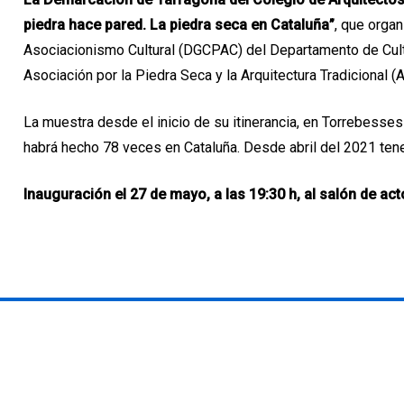
piedra hace pared. La piedra seca en Cataluña”
, que organ
Asociacionismo Cultural (DGCPAC) del Departamento de Cultur
Asociación por la Piedra Seca y la Arquitectura Tradicional (
La muestra desde el inicio de su itinerancia, en Torrebesse
habrá hecho 78 veces en Cataluña. Desde abril del 2021 ten
Inauguración el 27 de mayo, a las 19:30 h, al salón de act