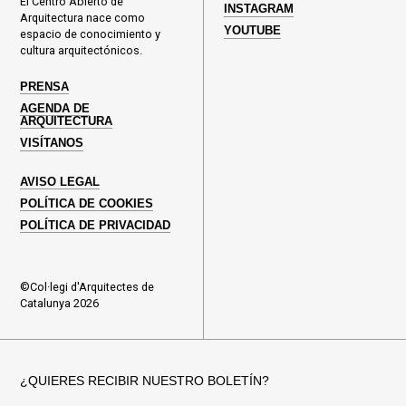
El Centro Abierto de
INSTAGRAM
Arquitectura nace como
YOUTUBE
espacio de conocimiento y
cultura arquitectónicos.
PRENSA
AGENDA DE
ARQUITECTURA
VISÍTANOS
AVISO LEGAL
POLÍTICA DE COOKIES
POLÍTICA DE PRIVACIDAD
©Col·legi d'Arquitectes de
Catalunya 2026
¿QUIERES RECIBIR NUESTRO BOLETÍN?