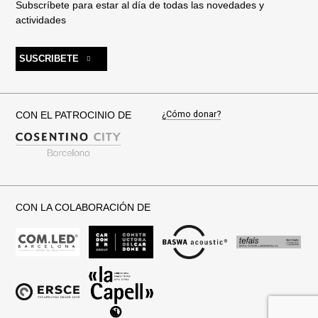
Subscríbete para estar al día de todas las novedades y
actividades
SUSCRIBETE
¿Cómo donar?
CON EL PATROCINIO DE
CON LA COLABORACIÓN DE