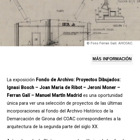
© Fons Ferran Galí. AHCOAC.
MÁS INFORMACIÓN
La exposición
Fondo de Archivo: Proyectos Dibujados:
Ignasi Bosch – Joan Maria de Ribot – Jeroni Moner –
Ferran Galí – Manuel Martín Madrid
es una oportunidad
única para ver una selección de proyectos de las últimas
incorporaciones al fondo del Archivo Histórico de la
Demarcación de Girona del COAC correspondientes a la
arquitectura de la segunda parte del siglo XX.