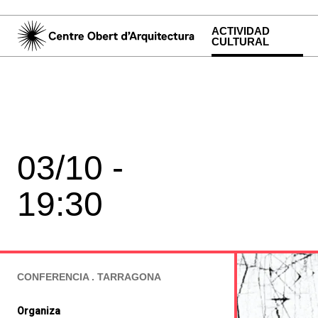
ACTIVIDAD
CULTURAL
03/10 -
19:30
CONFERENCIA . TARRAGONA
Organiza