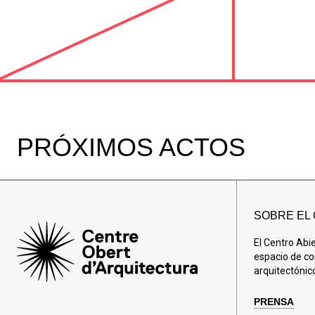
PRÓXIMOS ACTOS
SOBRE EL
El Centro Abi
espacio de co
arquitectónic
PRENSA