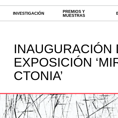
PREMIOS Y
INVESTIGACIÓN
MUESTRAS
INAUGURACIÓN 
EXPOSICIÓN ‘MI
CTONIA’