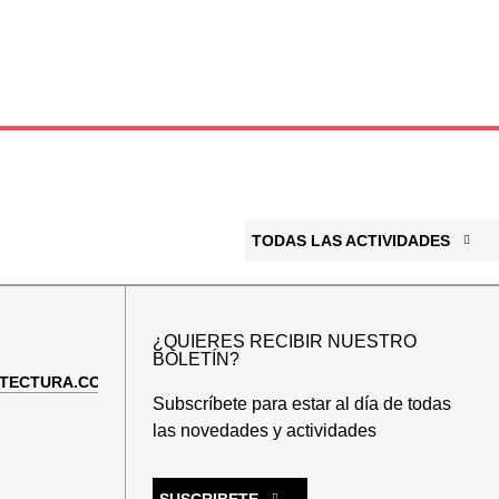
TODAS LAS ACTIVIDADES
¿QUIERES RECIBIR NUESTRO
BOLETÍN?
TECTURA.COM
Subscríbete para estar al día de todas
las novedades y actividades