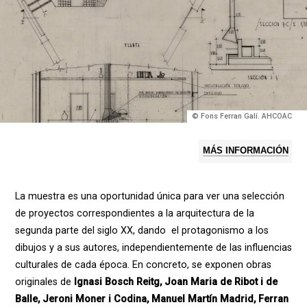
© Fons Ferran Galí. AHCOAC
MÁS INFORMACIÓN
La muestra es una oportunidad única para ver una selección
de proyectos correspondientes a la arquitectura de la
segunda parte del siglo XX, dando el protagonismo a los
dibujos y a sus autores, independientemente de las influencias
culturales de cada época. En concreto, se exponen obras
originales de
Ignasi Bosch Reitg, Joan Maria de Ribot i de
Balle, Jeroni Moner i Codina, Manuel Martín Madrid, Ferran