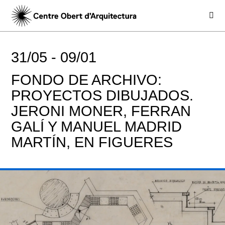
31/05 -
09/01
FONDO DE ARCHIVO:
PROYECTOS DIBUJADOS.
JERONI MONER, FERRAN
GALÍ Y MANUEL MADRID
MARTÍN, EN FIGUERES