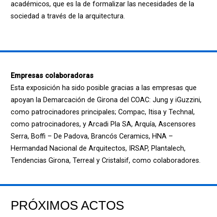
académicos, que es la de formalizar las necesidades de la
sociedad a través de la arquitectura.
Empresas colaboradoras
Esta exposición ha sido posible gracias a las empresas que
apoyan la Demarcación de Girona del COAC: Jung y iGuzzini,
como patrocinadores principales; Compac, Itisa y Technal,
como patrocinadores, y Arcadi Pla SA, Arquía, Ascensores
Serra, Boffi – De Padova, Brancós Ceramics, HNA –
Hermandad Nacional de Arquitectos, IRSAP, Plantalech,
Tendencias Girona, Terreal y Cristalsif, como colaboradores.
PRÓXIMOS ACTOS