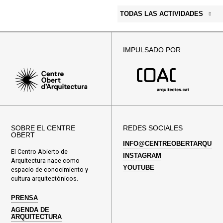
TODAS LAS ACTIVIDADES
IMPULSADO POR
SOBRE EL CENTRE
REDES SOCIALES
OBERT
INFO@CENTREOBERTARQUITE
El Centro Abierto de
INSTAGRAM
Arquitectura nace como
YOUTUBE
espacio de conocimiento y
cultura arquitectónicos.
PRENSA
AGENDA DE
ARQUITECTURA