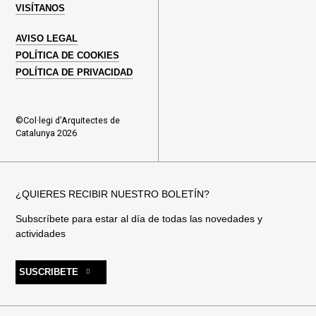
VISÍTANOS
AVISO LEGAL
POLÍTICA DE COOKIES
POLÍTICA DE PRIVACIDAD
©Col·legi d'Arquitectes de
Catalunya 2026
¿QUIERES RECIBIR NUESTRO BOLETÍN?
Subscríbete para estar al día de todas las novedades y
actividades
SUSCRIBETE