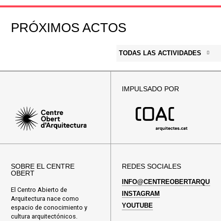
PRÓXIMOS ACTOS
TODAS LAS ACTIVIDADES
IMPULSADO POR
SOBRE EL CENTRE
REDES SOCIALES
OBERT
INFO@CENTREOBERTARQUITE
El Centro Abierto de
INSTAGRAM
Arquitectura nace como
YOUTUBE
espacio de conocimiento y
cultura arquitectónicos.