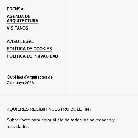
PRENSA
AGENDA DE
ARQUITECTURA
VISÍTANOS
AVISO LEGAL
POLÍTICA DE COOKIES
POLÍTICA DE PRIVACIDAD
©Col·legi d'Arquitectes de
Catalunya 2026
¿QUIERES RECIBIR NUESTRO BOLETÍN?
Subscríbete para estar al día de todas las novedades y
actividades