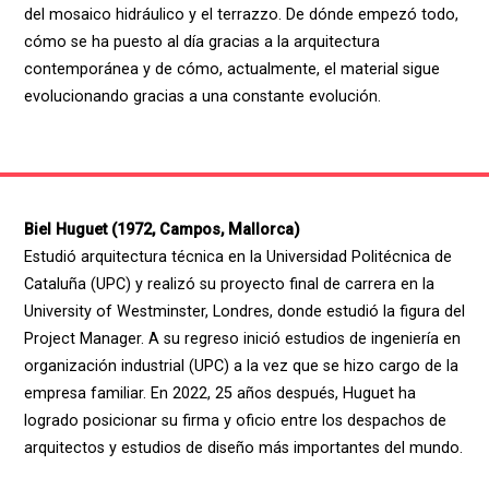
del mosaico hidráulico y el terrazzo. De dónde empezó todo,
cómo se ha puesto al día gracias a la arquitectura
contemporánea y de cómo, actualmente, el material sigue
evolucionando gracias a una constante evolución.
Biel Huguet (1972, Campos, Mallorca)
Estudió arquitectura técnica en la Universidad Politécnica de
Cataluña (UPC) y realizó su proyecto final de carrera en la
University of Westminster, Londres, donde estudió la figura del
Project Manager. A su regreso inició estudios de ingeniería en
organización industrial (UPC) a la vez que se hizo cargo de la
empresa familiar. En 2022, 25 años después, Huguet ha
logrado posicionar su firma y oficio entre los despachos de
arquitectos y estudios de diseño más importantes del mundo.