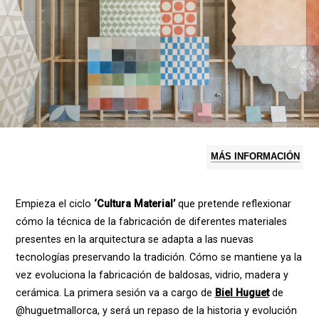
MÁS INFORMACIÓN
Empieza el ciclo
‘Cultura Material’
que pretende reflexionar
cómo la técnica de la fabricación de diferentes materiales
presentes en la arquitectura se adapta a las nuevas
tecnologías preservando la tradición. Cómo se mantiene ya la
vez evoluciona la fabricación de baldosas, vidrio, madera y
cerámica. La primera sesión va a cargo de
Biel Huguet
de
@huguetmallorca, y será un repaso de la historia y evolución