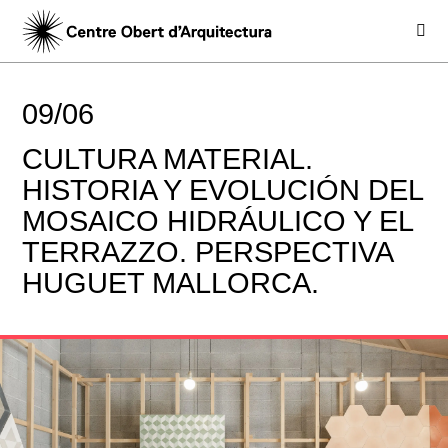
09/06
CULTURA MATERIAL.
HISTORIA Y EVOLUCIÓN DEL
MOSAICO HIDRÁULICO Y EL
TERRAZZO. PERSPECTIVA
HUGUET MALLORCA.