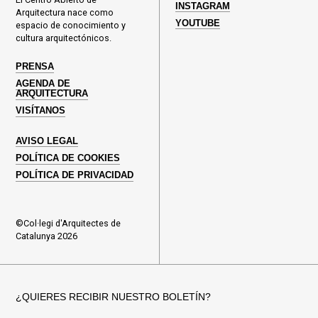
INSTAGRAM
Arquitectura nace como
YOUTUBE
espacio de conocimiento y
cultura arquitectónicos.
PRENSA
AGENDA DE
ARQUITECTURA
VISÍTANOS
AVISO LEGAL
POLÍTICA DE COOKIES
POLÍTICA DE PRIVACIDAD
©Col·legi d'Arquitectes de
Catalunya 2026
¿QUIERES RECIBIR NUESTRO BOLETÍN?