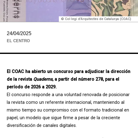
© Col·legi d'Arquitectes de Catalunya (COAC)
24/04/2025
EL CENTRO
El COAC ha abierto un concurso para adjudicar la dirección
de la revista
Quaderns
, a partir del número 278, para el
período de 2026 a 2029.
El concurso responde a una voluntad renovada de posicionar
la revista como un referente internacional, manteniendo al
mismo tiempo su compromiso con el formato tradicional en
papel, un modelo que sigue firme a pesar de la creciente
diversificación de canales digitales.