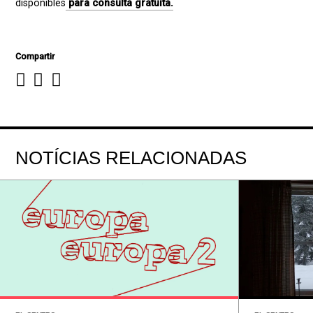
disponibles
para consulta gratuita
.
Compartir
NOTÍCIAS RELACIONADAS