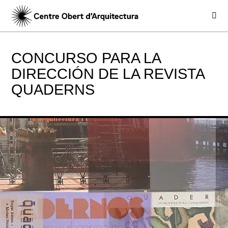
CONCURSO PARA LA
DIRECCIÓN DE LA REVISTA
QUADERNS