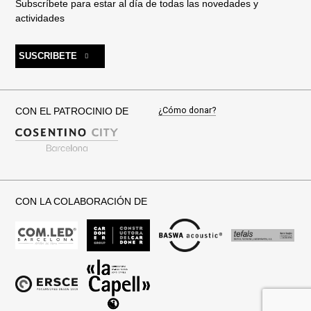
Subscríbete para estar al día de todas las novedades y
actividades
SUSCRIBETE
¿Cómo donar?
CON EL PATROCINIO DE
CON LA COLABORACIÓN DE