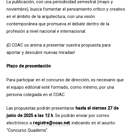
La publicación, con una periodicidad semestral (mayo y
noviembre), busca fomentar el pensamiento crítico y creativo
en el ámbito de la arquitectura, con una visión
contemporánea que promueva el debate dentro de la
profesión a nivel nacional e internacional.
¡El COAC os anima a presentar vuestra propuesta para
aportar y descubrir nuevas miradas!
Plazo de presentación
Para participar en el concurso de dirección, es necesario que
el equipo editorial esté formado, como mínimo, por una
persona colegiada en el COAC.
Las propuestas podrán presentarse
hasta el viernes 27 de
junio de 2025 a las 12 h
. Se podrán enviar por correo
electrónico a
registre@coac.net
, indicando en el asunto:
“Concurso Quaderns”.