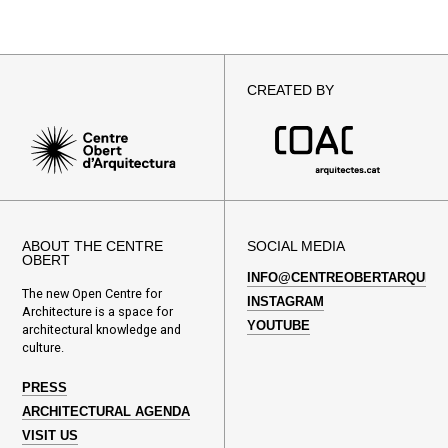
CREATED BY
ABOUT THE CENTRE
SOCIAL MEDIA
OBERT
INFO@CENTREOBERTARQUITE
The new Open Centre for
INSTAGRAM
Architecture is a space for
YOUTUBE
architectural knowledge and
culture.
PRESS
ARCHITECTURAL AGENDA
VISIT US