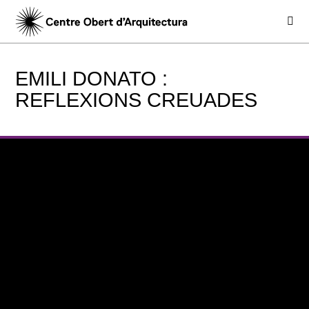
EMILI DONATO :
REFLEXIONS CREUADES