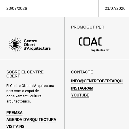
23/07/2026
21/07/2026
PROMOGUT PER
SOBRE EL CENTRE
CONTACTE
OBERT
INFO@CENTREOBERTARQUITE
El Centre Obert d’Arquitectura
INSTAGRAM
neix com a espai de
YOUTUBE
coneixement i cultura
arquitectònics.
PREMSA
AGENDA D'ARQUITECTURA
VISITA'NS