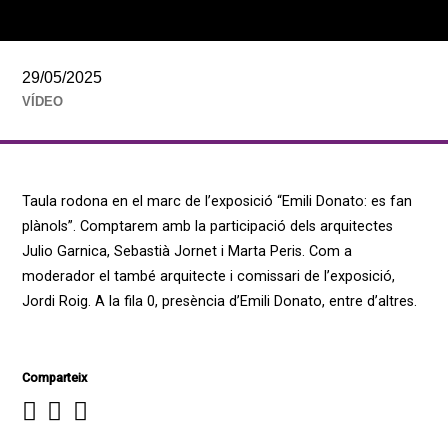
29/05/2025
VÍDEO
Taula rodona en el marc de l’exposició “Emili Donato: es fan
plànols”. Comptarem amb la participació dels arquitectes
Julio Garnica, Sebastià Jornet i Marta Peris. Com a
moderador el també arquitecte i comissari de l’exposició,
Jordi Roig. A la fila 0, presència d’Emili Donato, entre d’altres.
Comparteix