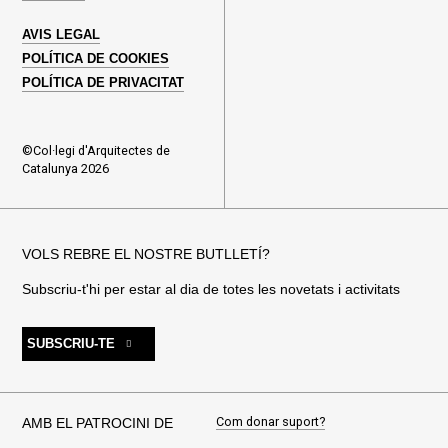
AVIS LEGAL
POLÍTICA DE COOKIES
POLÍTICA DE PRIVACITAT
©Col·legi d'Arquitectes de
Catalunya 2026
VOLS REBRE EL NOSTRE BUTLLETÍ?
Subscriu-t'hi per estar al dia de totes les novetats i activitats
SUBSCRIU-TE
Com donar suport?
AMB EL PATROCINI DE