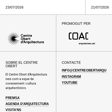
23/07/2026
21/07/2026
PROMOGUT PER
SOBRE EL CENTRE
CONTACTE
OBERT
INFO@CENTREOBERTARQUITE
El Centre Obert d’Arquitectura
INSTAGRAM
neix com a espai de
YOUTUBE
coneixement i cultura
arquitectònics.
PREMSA
AGENDA D'ARQUITECTURA
VISITA'NS