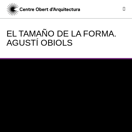
EL TAMAÑO DE LA FORMA.
AGUSTÍ OBIOLS