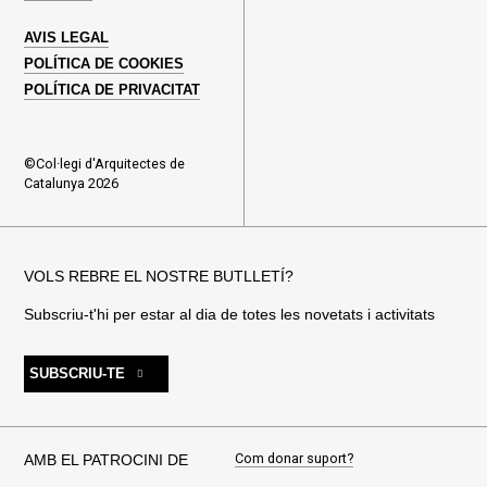
AVIS LEGAL
POLÍTICA DE COOKIES
POLÍTICA DE PRIVACITAT
©Col·legi d'Arquitectes de
Catalunya 2026
VOLS REBRE EL NOSTRE BUTLLETÍ?
Subscriu-t'hi per estar al dia de totes les novetats i activitats
SUBSCRIU-TE
Com donar suport?
AMB EL PATROCINI DE