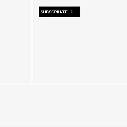
SUBSCRIU-TE