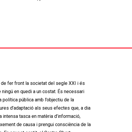
de fer front la societat del segle XXI i és
ningú en quedi a un costat. És necessari
política pública amb l’objectiu de la
res d’adaptació als seus efectes que, a dia
na intensa tasca en matèria d’informació,
ixement de causa i prengui consciència de la