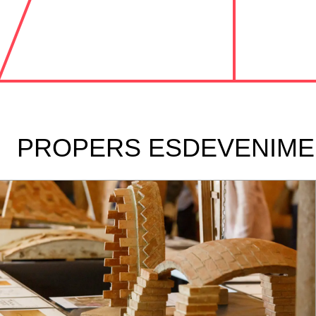
PROPERS ESDEVENIME