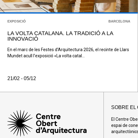
EXPOSICIÓ
BARCELONA
LA VOLTA CATALANA. LA TRADICIÓ A LA
INNOVACIÓ
En el marc de les Festes d’Arquitectura 2026, el recinte de Llars
Mundet acull l’exposició «La volta catal...
21/02 - 05/12
SOBRE EL
El Centre Obe
espai de cone
arquitectònics