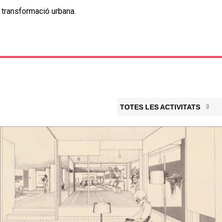
a transformació urbana.
TOTES LES ACTIVITATS