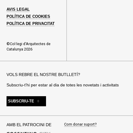
AVIS LEGAL
POLÍTICA DE COOKIES
POLÍTICA DE PRIVACITAT
©Col·legi d'Arquitectes de
Catalunya 2026
VOLS REBRE EL NOSTRE BUTLLETÍ?
Subscriu-t'hi per estar al dia de totes les novetats i activitats
SUBSCRIU-TE
Com donar suport?
AMB EL PATROCINI DE