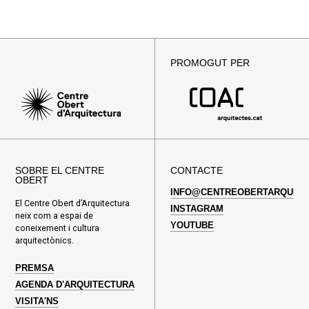
PROMOGUT PER
SOBRE EL CENTRE
CONTACTE
OBERT
INFO@CENTREOBERTARQUITE
El Centre Obert d’Arquitectura
INSTAGRAM
neix com a espai de
YOUTUBE
coneixement i cultura
arquitectònics.
PREMSA
AGENDA D'ARQUITECTURA
VISITA'NS